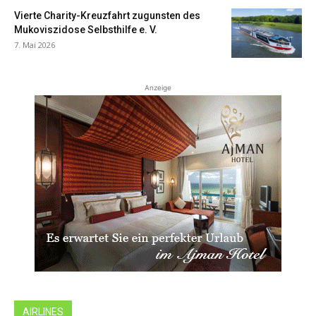
Vierte Charity-Kreuzfahrt zugunsten des
Mukoviszidose Selbsthilfe e. V.
7. Mai 2026
Anzeige
AIRLINES