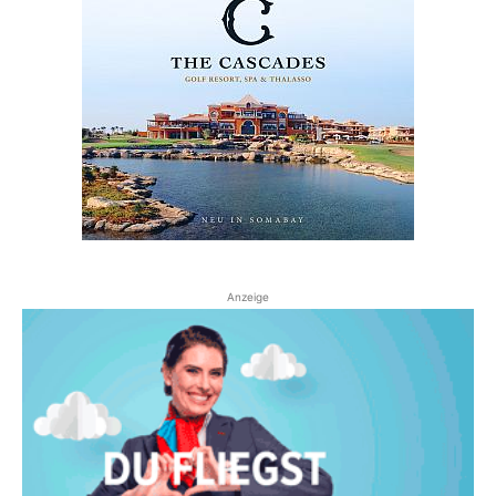
Anzeige