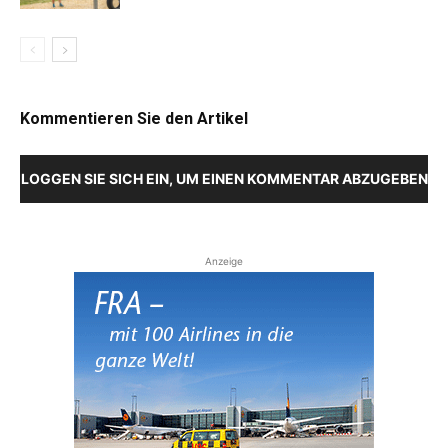
Kommentieren Sie den Artikel
LOGGEN SIE SICH EIN, UM EINEN KOMMENTAR ABZUGEBEN
Anzeige