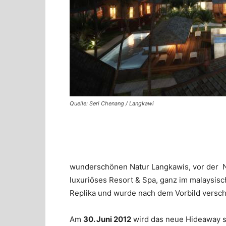
Quelle: Seri Chenang / Langkawi
wunderschönen Natur Langkawis, vor der N
luxuriöses Resort & Spa, ganz im malaysisc
Replika und wurde nach dem Vorbild versch
Am
30. Juni 2012
wird das neue Hideaway s