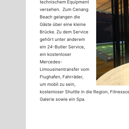
technischem Equipment
versehen. Zum Cenang
Beach gelangen die
Gäste über eine kleine
Brücke. Zu dem Service
gehört unter anderem
ein 24-Butler Service,
ein kostenloser
Mercedes-
Limousinentransfer vom
Flughafen, Fahrräder,
um mobil zu sein,
kostenloser Shuttle in die Region, Fitnessc
Galerie sowie ein Spa.