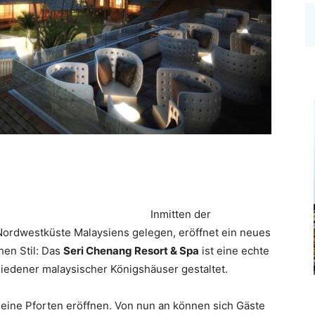
Inmitten der
ordwestküste Malaysiens gelegen, eröffnet ein neues
hen Stil: Das
Seri Chenang Resort & Spa
ist eine echte
iedener malaysischer Königshäuser gestaltet.
eine Pforten eröffnen. Von nun an können sich Gäste