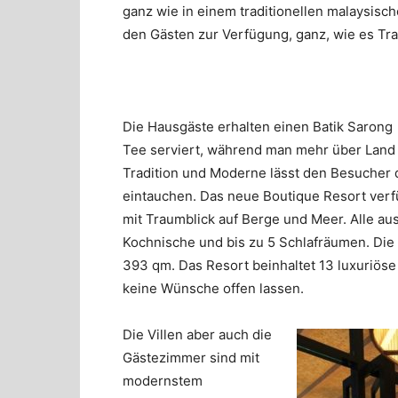
ganz wie in einem traditionellen malaysis
den Gästen zur Verfügung, ganz, wie es Tra
Die Hausgäste erhalten einen Batik Sarong
Tee serviert, während man mehr über Land 
Tradition und Moderne lässt den Besucher 
eintauchen. Das neue Boutique Resort verfü
mit Traumblick auf Berge und Meer. Alle au
Kochnische und bis zu 5 Schlafräumen. Die 
393 qm. Das Resort beinhaltet 13 luxuriöse
keine Wünsche offen lassen.
Die Villen aber auch die
Gästezimmer sind mit
modernstem