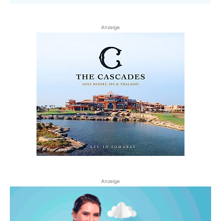
Anzeige
Anzeige