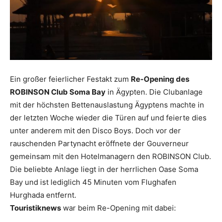
Reiseempfehlungen.
Ein großer feierlicher Festakt zum
Re-Opening des
ROBINSON Club Soma Bay
in Ägypten. Die Clubanlage
mit der höchsten Bettenauslastung Ägyptens machte in
der letzten Woche wieder die Türen auf und feierte dies
unter anderem mit den Disco Boys. Doch vor der
rauschenden Partynacht eröffnete der Gouverneur
gemeinsam mit den Hotelmanagern den ROBINSON Club.
Die beliebte Anlage liegt in der herrlichen Oase Soma
Bay und ist lediglich 45 Minuten vom Flughafen
Hurghada entfernt.
Touristiknews
war beim Re-Opening mit dabei: