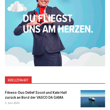
KREUZFAHRT
Fitness-Duo Detlef Soost und Kate Hall
zurück an Bord der VASCO DA GAMA
3. Juni 2026