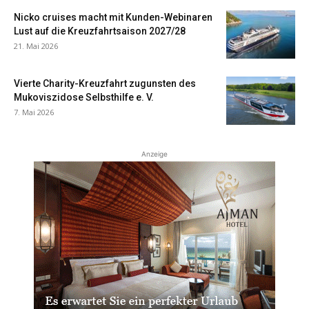
Nicko cruises macht mit Kunden-Webinaren
Lust auf die Kreuzfahrtsaison 2027/28
21. Mai 2026
Vierte Charity-Kreuzfahrt zugunsten des
Mukoviszidose Selbsthilfe e. V.
7. Mai 2026
Anzeige