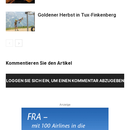
Goldener Herbst in Tux-Finkenberg
Kommentieren Sie den Artikel
LOGGEN SIE SICH EIN, UM EINEN KOMMENTAR ABZUGEBEN
Anzeige