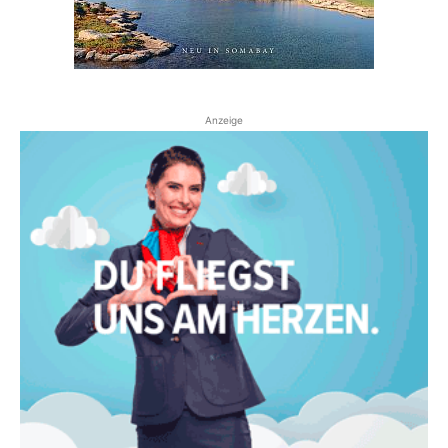
Anzeige