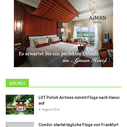
AIRLINES
LOT Polish Airlines nimmt Flüge nach Hanoi
auf
4. August 2026
Condor startet tägliche Flüge von Frankfurt