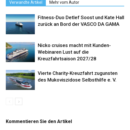
Verwandte Artikel
Mehr vom Autor
Fitness-Duo Detlef Soost und Kate Hall
zurück an Bord der VASCO DA GAMA
Nicko cruises macht mit Kunden-
Webinaren Lust auf die
Kreuzfahrtsaison 2027/28
Vierte Charity-Kreuzfahrt zugunsten
des Mukoviszidose Selbsthilfe e. V.
Kommentieren Sie den Artikel