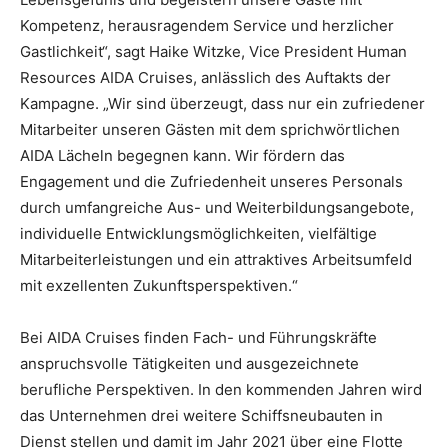
Kompetenz, herausragendem Service und herzlicher
Gastlichkeit“, sagt Haike Witzke, Vice President Human
Resources AIDA Cruises, anlässlich des Auftakts der
Kampagne. „Wir sind überzeugt, dass nur ein zufriedener
Mitarbeiter unseren Gästen mit dem sprichwörtlichen
AIDA Lächeln begegnen kann. Wir fördern das
Engagement und die Zufriedenheit unseres Personals
durch umfangreiche Aus- und Weiterbildungsangebote,
individuelle Entwicklungsmöglichkeiten, vielfältige
Mitarbeiterleistungen und ein attraktives Arbeitsumfeld
mit exzellenten Zukunftsperspektiven.“
Bei AIDA Cruises finden Fach- und Führungskräfte
anspruchsvolle Tätigkeiten und ausgezeichnete
berufliche Perspektiven. In den kommenden Jahren wird
das Unternehmen drei weitere Schiffsneubauten in
Dienst stellen und damit im Jahr 2021 über eine Flotte