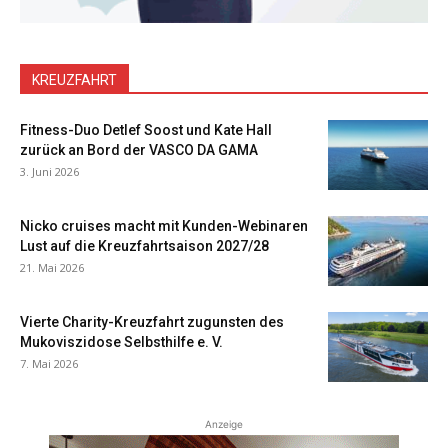
KREUZFAHRT
Fitness-Duo Detlef Soost und Kate Hall
zurück an Bord der VASCO DA GAMA
3. Juni 2026
Nicko cruises macht mit Kunden-Webinaren
Lust auf die Kreuzfahrtsaison 2027/28
21. Mai 2026
Vierte Charity-Kreuzfahrt zugunsten des
Mukoviszidose Selbsthilfe e. V.
7. Mai 2026
Anzeige