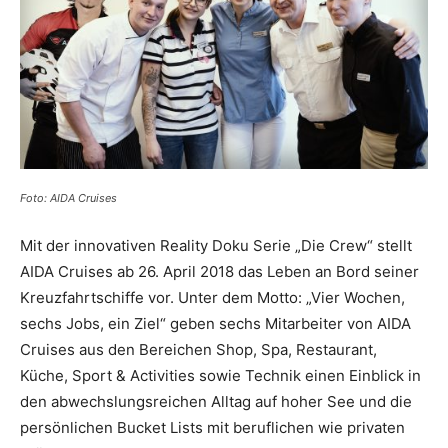
Reiseempfehlungen.
Foto: AIDA Cruises
Mit der innovativen Reality Doku Serie „Die Crew“ stellt
AIDA Cruises ab 26. April 2018 das Leben an Bord seiner
Kreuzfahrtschiffe vor. Unter dem Motto: „Vier Wochen,
sechs Jobs, ein Ziel“ geben sechs Mitarbeiter von AIDA
Cruises aus den Bereichen Shop, Spa, Restaurant,
Küche, Sport & Activities sowie Technik einen Einblick in
den abwechslungsreichen Alltag auf hoher See und die
persönlichen Bucket Lists mit beruflichen wie privaten