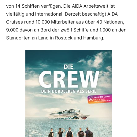
von 14 Schiffen verfügen. Die AIDA Arbeitswelt ist
vielfältig und international. Derzeit beschäftigt AIDA
Cruises rund 10.000 Mitarbeiter aus über 40 Nationen,
9.000 davon an Bord der zwölf Schiffe und 1.000 an den
Standorten an Land in Rostock und Hamburg.