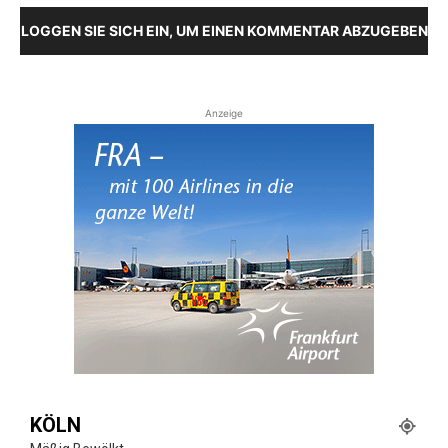
LOGGEN SIE SICH EIN, UM EINEN KOMMENTAR ABZUGEBEN
Anzeige
KÖLN