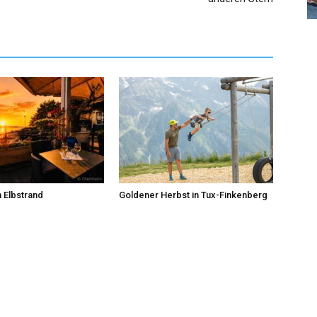
 Elbstrand
Goldener Herbst in Tux-Finkenberg