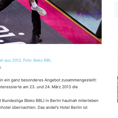
BL
erlin ein ganz besonderes Angebot zusammengestellt:
teressierte am 23. und 24. März 2013 die
 Bundesliga (Beko BBL) in Berlin hautnah miterleben
hotel übernachten. Das andel’s Hotel Berlin ist