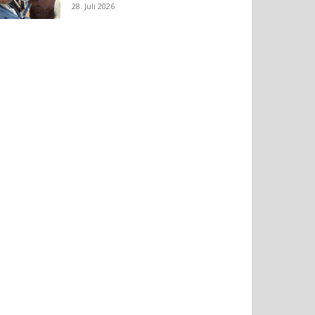
28. Juli 2026