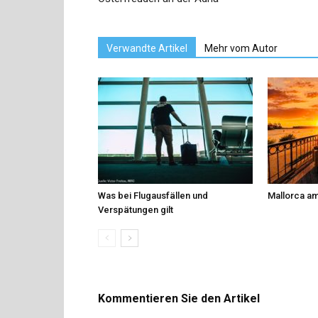
Verwandte Artikel
Mehr vom Autor
Was bei Flugausfällen und
Mallorca am
Verspätungen gilt
Kommentieren Sie den Artikel