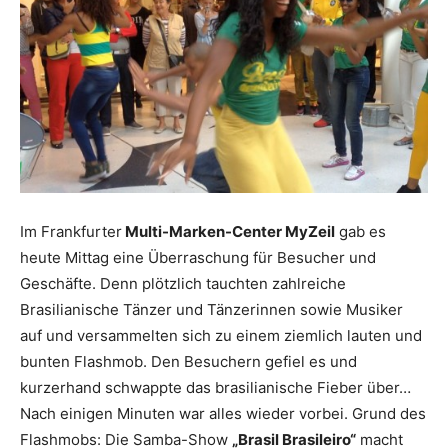
Reiseempfehlungen.
Im Frankfurter
Multi-Marken-Center MyZeil
gab es
heute Mittag eine Überraschung für Besucher und
Geschäfte. Denn plötzlich tauchten zahlreiche
Brasilianische Tänzer und Tänzerinnen sowie Musiker
auf und versammelten sich zu einem ziemlich lauten und
bunten Flashmob. Den Besuchern gefiel es und
kurzerhand schwappte das brasilianische Fieber über…
Nach einigen Minuten war alles wieder vorbei. Grund des
Flashmobs: Die Samba-Show
„Brasil Brasileiro“
macht