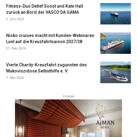
Fitness-Duo Detlef Soost und Kate Hall
zurück an Bord der VASCO DA GAMA
3. Juni 2026
Nicko cruises macht mit Kunden-Webinaren
Lust auf die Kreuzfahrtsaison 2027/28
21. Mai 2026
Vierte Charity-Kreuzfahrt zugunsten des
Mukoviszidose Selbsthilfe e. V.
7. Mai 2026
Anzeige