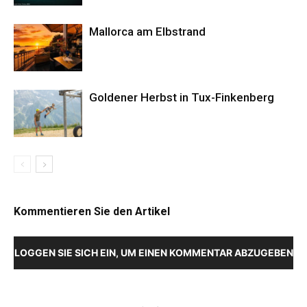
Mallorca am Elbstrand
Goldener Herbst in Tux-Finkenberg
Kommentieren Sie den Artikel
LOGGEN SIE SICH EIN, UM EINEN KOMMENTAR ABZUGEBEN