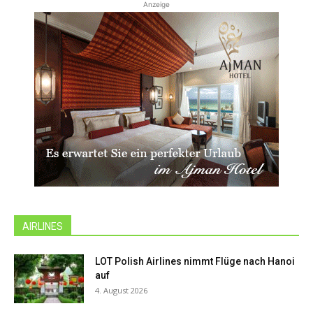
Anzeige
AIRLINES
LOT Polish Airlines nimmt Flüge nach Hanoi
auf
4. August 2026