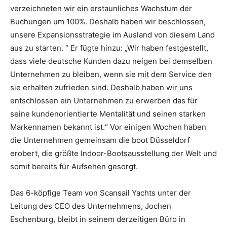
verzeichneten wir ein erstaunliches Wachstum der
Buchungen um 100%. Deshalb haben wir beschlossen,
unsere Expansionsstrategie im Ausland von diesem Land
aus zu starten. “ Er fügte hinzu: „Wir haben festgestellt,
dass viele deutsche Kunden dazu neigen bei demselben
Unternehmen zu bleiben, wenn sie mit dem Service den
sie erhalten zufrieden sind. Deshalb haben wir uns
entschlossen ein Unternehmen zu erwerben das für
seine kundenorientierte Mentalität und seinen starken
Markennamen bekannt ist.“ Vor einigen Wochen haben
die Unternehmen gemeinsam die boot Düsseldorf
erobert, die größte Indoor-Bootsausstellung der Welt und
somit bereits für Aufsehen gesorgt.
Das 6-köpfige Team von Scansail Yachts unter der
Leitung des CEO des Unternehmens, Jochen
Eschenburg, bleibt in seinem derzeitigen Büro in