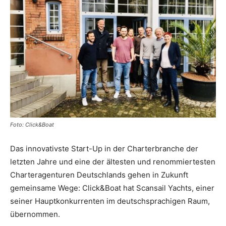
Reiseempfehlungen.
Foto: Click&Boat
Das innovativste Start-Up in der Charterbranche der
letzten Jahre und eine der ältesten und renommiertesten
Charteragenturen Deutschlands gehen in Zukunft
gemeinsame Wege: Click&Boat hat Scansail Yachts, einer
seiner Hauptkonkurrenten im deutschsprachigen Raum,
übernommen.