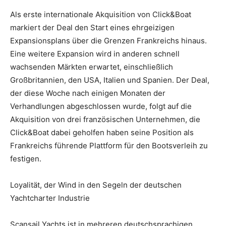
Als erste internationale Akquisition von Click&Boat
markiert der Deal den Start eines ehrgeizigen
Expansionsplans über die Grenzen Frankreichs hinaus.
Eine weitere Expansion wird in anderen schnell
wachsenden Märkten erwartet, einschließlich
Großbritannien, den USA, Italien und Spanien. Der Deal,
der diese Woche nach einigen Monaten der
Verhandlungen abgeschlossen wurde, folgt auf die
Akquisition von drei französischen Unternehmen, die
Click&Boat dabei geholfen haben seine Position als
Frankreichs führende Plattform für den Bootsverleih zu
festigen.
Loyalität, der Wind in den Segeln der deutschen
Yachtcharter Industrie
Scansail Yachts ist in mehreren deutschsprachigen