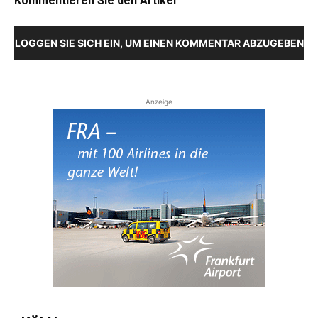
Kommentieren Sie den Artikel
LOGGEN SIE SICH EIN, UM EINEN KOMMENTAR ABZUGEBEN
Anzeige