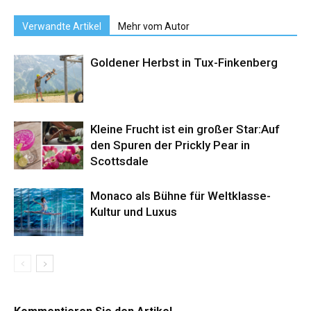
Verwandte Artikel
Mehr vom Autor
Goldener Herbst in Tux-Finkenberg
Kleine Frucht ist ein großer Star:Auf
den Spuren der Prickly Pear in
Scottsdale
Monaco als Bühne für Weltklasse-
Kultur und Luxus