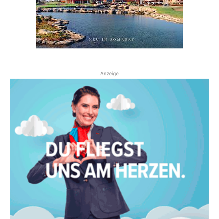
Anzeige