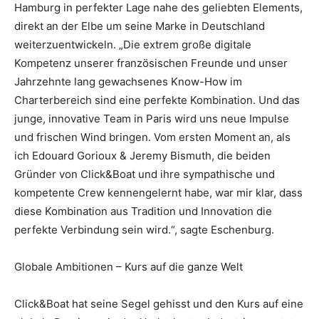
Hamburg in perfekter Lage nahe des geliebten Elements,
direkt an der Elbe um seine Marke in Deutschland
weiterzuentwickeln. „Die extrem große digitale
Kompetenz unserer französischen Freunde und unser
Jahrzehnte lang gewachsenes Know-How im
Charterbereich sind eine perfekte Kombination. Und das
junge, innovative Team in Paris wird uns neue Impulse
und frischen Wind bringen. Vom ersten Moment an, als
ich Edouard Gorioux & Jeremy Bismuth, die beiden
Gründer von Click&Boat und ihre sympathische und
kompetente Crew kennengelernt habe, war mir klar, dass
diese Kombination aus Tradition und Innovation die
perfekte Verbindung sein wird.“, sagte Eschenburg.
Globale Ambitionen – Kurs auf die ganze Welt
Click&Boat hat seine Segel gehisst und den Kurs auf eine