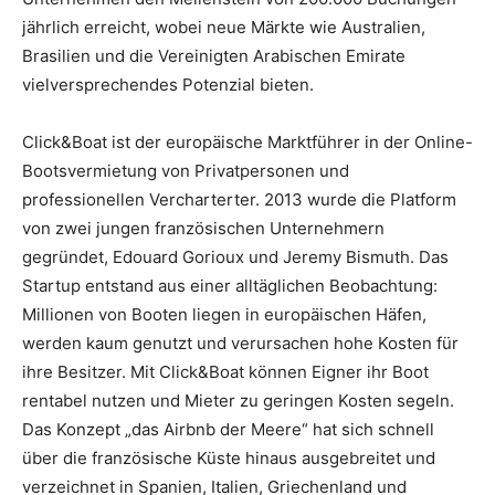
jährlich erreicht, wobei neue Märkte wie Australien,
Brasilien und die Vereinigten Arabischen Emirate
vielversprechendes Potenzial bieten.
Click&Boat ist der europäische Marktführer in der Online-
Bootsvermietung von Privatpersonen und
professionellen Vercharterter. 2013 wurde die Platform
von zwei jungen französischen Unternehmern
gegründet, Edouard Gorioux und Jeremy Bismuth. Das
Startup entstand aus einer alltäglichen Beobachtung:
Millionen von Booten liegen in europäischen Häfen,
werden kaum genutzt und verursachen hohe Kosten für
ihre Besitzer. Mit Click&Boat können Eigner ihr Boot
rentabel nutzen und Mieter zu geringen Kosten segeln.
Das Konzept „das Airbnb der Meere“ hat sich schnell
über die französische Küste hinaus ausgebreitet und
verzeichnet in Spanien, Italien, Griechenland und