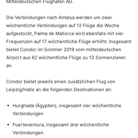
Mitteldeutschen Flughafen AG.
Die Verbindungen nach Antalya werden um zwei
wöchentliche Verbindungen auf 12 Flüge die Woche
aufgestockt, Palma de Mallorca wird ebenfalls mit vier
Frequenzen auf 17 wöchentliche Flüge erhöht. Insgesamt
bietet Condor im Sommer 2019 vom mitteldeutschen
Airport aus 62 wöchentliche Flüge zu 13 Sonnenzielen
an.
Condor bietet jeweils einen zusätzlichen Flug von
Leipzig/Halle an die folgenden Destinationen an:
Hurghada (Ägypten), insgesamt vier wöchentliche
Verbindungen
Fuerteventura, insgesamt drei wöchentliche
Verbindungen