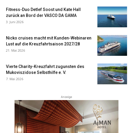
Fitness-Duo Detlef Soost und Kate Hall
zurück an Bord der VASCO DA GAMA
3. Juni 2026
Nicko cruises macht mit Kunden-Webinaren
Lust auf die Kreuzfahrtsaison 2027/28
21. Mai 2026
Vierte Charity-Kreuzfahrt zugunsten des
Mukoviszidose Selbsthilfe e. V.
7. Mai 2026
Anzeige