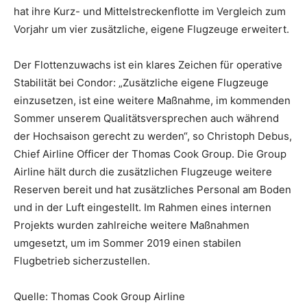
hat ihre Kurz- und Mittelstreckenflotte im Vergleich zum
Vorjahr um vier zusätzliche, eigene Flugzeuge erweitert.
Der Flottenzuwachs ist ein klares Zeichen für operative
Stabilität bei Condor: „Zusätzliche eigene Flugzeuge
einzusetzen, ist eine weitere Maßnahme, im kommenden
Sommer unserem Qualitätsversprechen auch während
der Hochsaison gerecht zu werden“, so Christoph Debus,
Chief Airline Officer der Thomas Cook Group. Die Group
Airline hält durch die zusätzlichen Flugzeuge weitere
Reserven bereit und hat zusätzliches Personal am Boden
und in der Luft eingestellt. Im Rahmen eines internen
Projekts wurden zahlreiche weitere Maßnahmen
umgesetzt, um im Sommer 2019 einen stabilen
Flugbetrieb sicherzustellen.
Quelle: Thomas Cook Group Airline