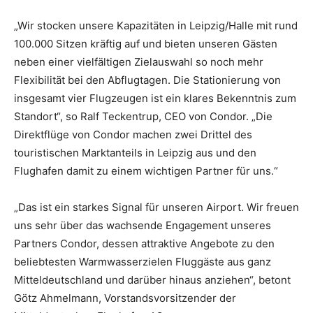
„Wir stocken unsere Kapazitäten in Leipzig/Halle mit rund
100.000 Sitzen kräftig auf und bieten unseren Gästen
neben einer vielfältigen Zielauswahl so noch mehr
Flexibilität bei den Abflugtagen. Die Stationierung von
insgesamt vier Flugzeugen ist ein klares Bekenntnis zum
Standort“, so Ralf Teckentrup, CEO von Condor. „Die
Direktflüge von Condor machen zwei Drittel des
touristischen Marktanteils in Leipzig aus und den
Flughafen damit zu einem wichtigen Partner für uns.“
„Das ist ein starkes Signal für unseren Airport. Wir freuen
uns sehr über das wachsende Engagement unseres
Partners Condor, dessen attraktive Angebote zu den
beliebtesten Warmwasserzielen Fluggäste aus ganz
Mitteldeutschland und darüber hinaus anziehen“, betont
Götz Ahmelmann, Vorstandsvorsitzender der