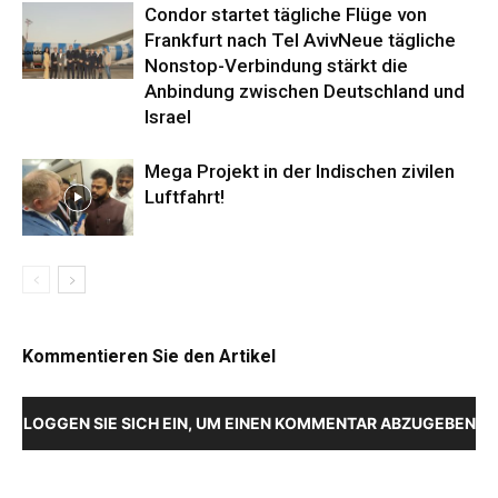
Condor startet tägliche Flüge von
Frankfurt nach Tel AvivNeue tägliche
Nonstop-Verbindung stärkt die
Anbindung zwischen Deutschland und
Israel
Mega Projekt in der Indischen zivilen
Luftfahrt!
Kommentieren Sie den Artikel
LOGGEN SIE SICH EIN, UM EINEN KOMMENTAR ABZUGEBEN