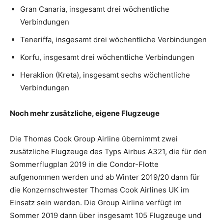
Gran Canaria, insgesamt drei wöchentliche
Verbindungen
Teneriffa, insgesamt drei wöchentliche Verbindungen
Korfu, insgesamt drei wöchentliche Verbindungen
Heraklion (Kreta), insgesamt sechs wöchentliche
Verbindungen
Noch mehr zusätzliche, eigene Flugzeuge
Die Thomas Cook Group Airline übernimmt zwei
zusätzliche Flugzeuge des Typs Airbus A321, die für den
Sommerflugplan 2019 in die Condor-Flotte
aufgenommen werden und ab Winter 2019/20 dann für
die Konzernschwester Thomas Cook Airlines UK im
Einsatz sein werden. Die Group Airline verfügt im
Sommer 2019 dann über insgesamt 105 Flugzeuge und