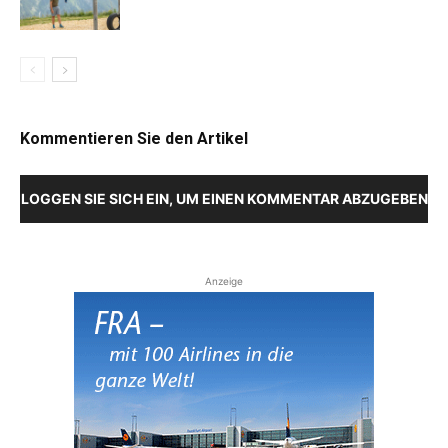
Kommentieren Sie den Artikel
LOGGEN SIE SICH EIN, UM EINEN KOMMENTAR ABZUGEBEN
Anzeige