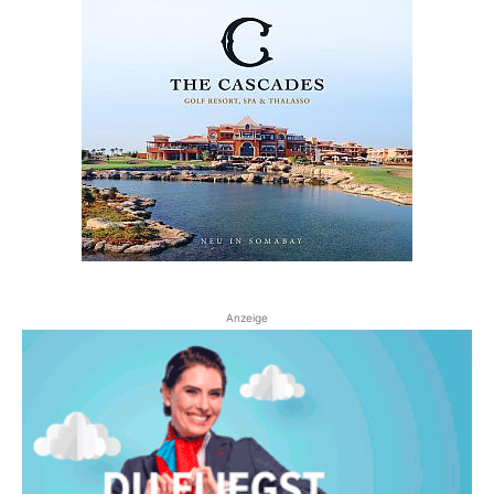
Anzeige