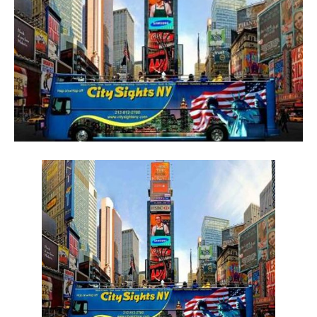
Reiseempfehlungen.