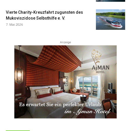
Vierte Charity-Kreuzfahrt zugunsten des
Mukoviszidose Selbsthilfe e. V.
7. Mai 2026
Anzeige