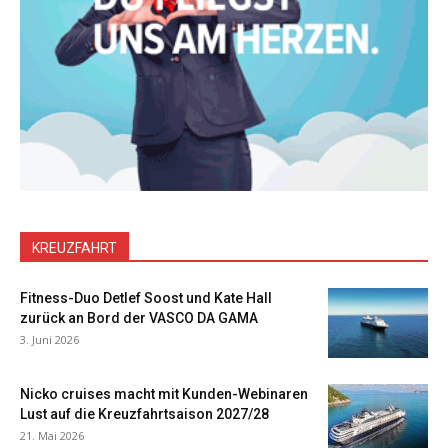
KREUZFAHRT
Fitness-Duo Detlef Soost und Kate Hall
zurück an Bord der VASCO DA GAMA
3. Juni 2026
Nicko cruises macht mit Kunden-Webinaren
Lust auf die Kreuzfahrtsaison 2027/28
21. Mai 2026