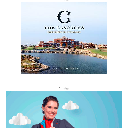
Anzeige