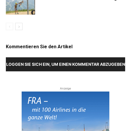
Kommentieren Sie den Artikel
LOGGEN SIE SICH EIN, UM EINEN KOMMENTAR ABZUGEBEN
Anzeige