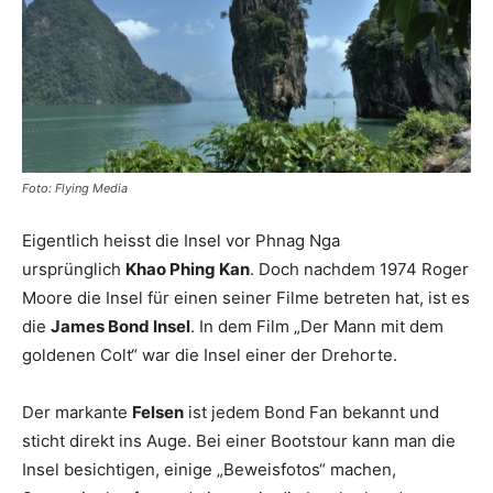
Reiseempfehlungen.
Foto: Flying Media
Eigentlich heisst die Insel vor Phnag Nga
ursprünglich
Khao Phing Kan
. Doch nachdem 1974 Roger
Moore die Insel für einen seiner Filme betreten hat, ist es
die
James Bond Insel
. In dem Film „Der Mann mit dem
goldenen Colt“ war die Insel einer der Drehorte.
Der markante
Felsen
ist jedem Bond Fan bekannt und
sticht direkt ins Auge. Bei einer Bootstour kann man die
Insel besichtigen, einige „Beweisfotos“ machen,