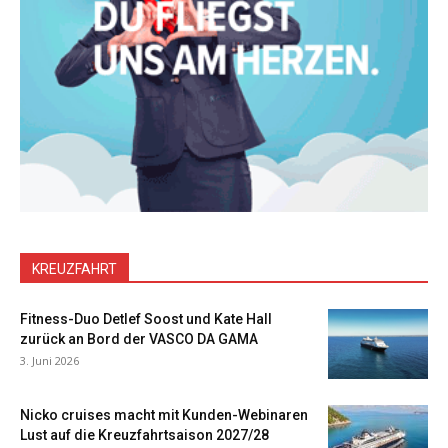
KREUZFAHRT
Fitness-Duo Detlef Soost und Kate Hall
zurück an Bord der VASCO DA GAMA
3. Juni 2026
Nicko cruises macht mit Kunden-Webinaren
Lust auf die Kreuzfahrtsaison 2027/28