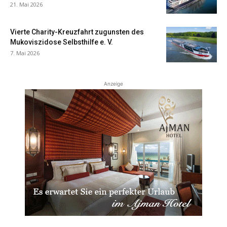
21. Mai 2026
Vierte Charity-Kreuzfahrt zugunsten des
Mukoviszidose Selbsthilfe e. V.
7. Mai 2026
Anzeige