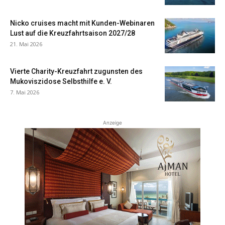
Nicko cruises macht mit Kunden-Webinaren
Lust auf die Kreuzfahrtsaison 2027/28
21. Mai 2026
Vierte Charity-Kreuzfahrt zugunsten des
Mukoviszidose Selbsthilfe e. V.
7. Mai 2026
Anzeige