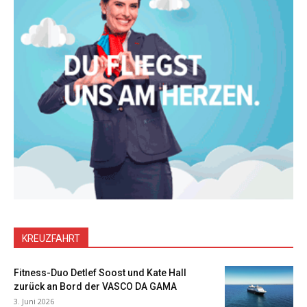
KREUZFAHRT
Fitness-Duo Detlef Soost und Kate Hall
zurück an Bord der VASCO DA GAMA
3. Juni 2026