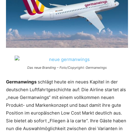
Reiseempfehlungen.
Das neue Branding – Foto/Copyright: Germanwings
Germanwings
schlägt heute ein neues Kapitel in der
deutschen Luftfahrtgeschichte auf: Die Airline startet als
„neue Germanwings“ mit einem vollkommen neuen
Produkt- und Markenkonzept und baut damit ihre gute
Position im europäischen Low Cost Markt deutlich aus.
Sie bietet ab sofort „Fliegen à la carte“. Ihre Gäste haben
nun die Auswahlmöglichkeit zwischen drei Varianten in