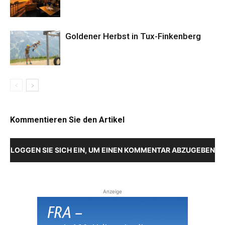
Goldener Herbst in Tux-Finkenberg
Kommentieren Sie den Artikel
LOGGEN SIE SICH EIN, UM EINEN KOMMENTAR ABZUGEBEN
Anzeige