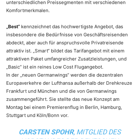
unterschiedlichen Preissegmenten mit verschiedenen
Komfortmerkmalen.
„Best“
kennzeichnet das hochwertigste Angebot, das
insbesondere die Bedürfnisse von Geschäftsreisenden
abdeckt, aber auch für anspruchsvolle Privatreisende
attraktiv ist. „Smart“ bildet das Tarifangebot mit einem
attraktiven Paket umfangreicher Zusatzleistungen, und
„Basic“ ist ein reines Low Cost Flugangebot.
In der „neuen Germanwings“ werden die dezentralen
Europaverkehre der Lufthansa außerhalb der Drehkreuze
Frankfurt und München und die von Germanwings
zusammengeführt. Sie stellte das neue Konzept am
Montag bei einem Premierenflug in Berlin, Hamburg,
Stuttgart und Köln/Bonn vor.
CARSTEN SPOHR
, MITGLIED DES