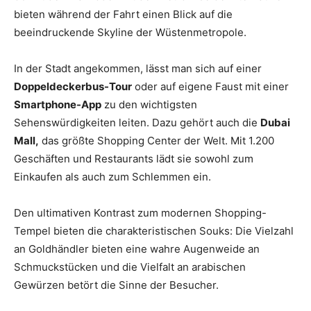
bieten während der Fahrt einen Blick auf die
beeindruckende Skyline der Wüstenmetropole.
In der Stadt angekommen, lässt man sich auf einer
Doppeldeckerbus-Tour
oder auf eigene Faust mit einer
Smartphone-App
zu den wichtigsten
Sehenswürdigkeiten leiten. Dazu gehört auch die
Dubai
Mall,
das größte Shopping Center der Welt. Mit 1.200
Geschäften und Restaurants lädt sie sowohl zum
Einkaufen als auch zum Schlemmen ein.
Den ultimativen Kontrast zum modernen Shopping-
Tempel bieten die charakteristischen Souks: Die Vielzahl
an Goldhändler bieten eine wahre Augenweide an
Schmuckstücken und die Vielfalt an arabischen
Gewürzen betört die Sinne der Besucher.