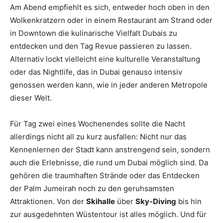
Am Abend empfiehlt es sich, entweder hoch oben in den
Wolkenkratzern oder in einem Restaurant am Strand oder
in Downtown die kulinarische Vielfalt Dubais zu
entdecken und den Tag Revue passieren zu lassen.
Alternativ lockt vielleicht eine kulturelle Veranstaltung
oder das Nightlife, das in Dubai genauso intensiv
genossen werden kann, wie in jeder anderen Metropole
dieser Welt.
Für Tag zwei eines Wochenendes sollte die Nacht
allerdings nicht all zu kurz ausfallen: Nicht nur das
Kennenlernen der Stadt kann anstrengend sein, sondern
auch die Erlebnisse, die rund um Dubai möglich sind. Da
gehören die traumhaften Strände oder das Entdecken
der Palm Jumeirah noch zu den geruhsamsten
Attraktionen. Von der
Skihalle
über
Sky-Diving
bis hin
zur ausgedehnten Wüstentour ist alles möglich. Und für