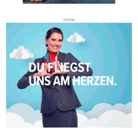
Anzeige