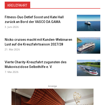
KREUZFAHRT
Fitness-Duo Detlef Soost und Kate Hall
zurück an Bord der VASCO DA GAMA
3. Juni 2026
Nicko cruises macht mit Kunden-Webinaren
Lust auf die Kreuzfahrtsaison 2027/28
21. Mai 2026
Vierte Charity-Kreuzfahrt zugunsten des
Mukoviszidose Selbsthilfe e. V.
7. Mai 2026
Anzeige