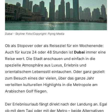
Reiseempfehlungen.
Dubai - Skyline: Foto/Copyright: Flying Media
Ob als Stopover oder als Reiseziel für ein Wochenende:
Auch für kurze 24 oder 48 Stunden ist
Dubai
immer eine
Reise wert. Die Stadt anschauen und einfach in die
spezielle Atmosphäre aus Luxus, Erlebnis und
orientalischem Lebensstil eintauchen. Oder ganz gezielt
zum Besuch eines der vielen, über das ganze Jahr
verteilten kulturellen Highlights in die Metropole am
Arabischen Golf fliegen.
Der Erlebnisurlaub fängt direkt nach der Landung an. Egal
ob mit dem Taxi oder mit der Metro – beide Alternativen