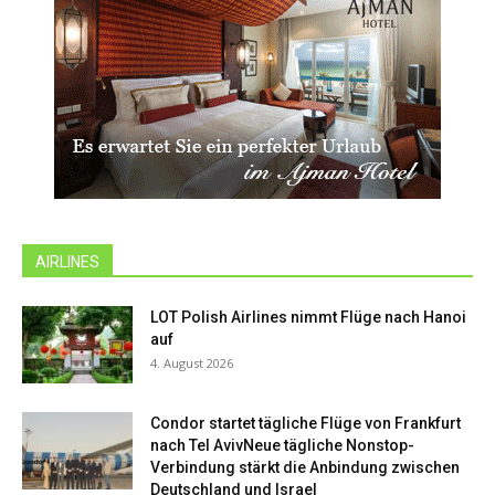
AIRLINES
LOT Polish Airlines nimmt Flüge nach Hanoi
auf
4. August 2026
Condor startet tägliche Flüge von Frankfurt
nach Tel AvivNeue tägliche Nonstop-
Verbindung stärkt die Anbindung zwischen
Deutschland und Israel