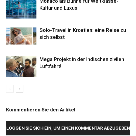
Monaco als Bühne für Weltklasse-
Kultur und Luxus
Solo-Travel in Kroatien: eine Reise zu
sich selbst
Mega Projekt in der Indischen zivilen
Luftfahrt!
Kommentieren Sie den Artikel
LOGGEN SIE SICH EIN, UM EINEN KOMMENTAR ABZUGEBEN