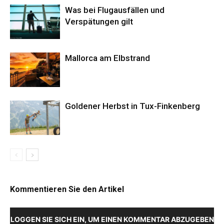
Was bei Flugausfällen und
Verspätungen gilt
Mallorca am Elbstrand
Goldener Herbst in Tux-Finkenberg
Kommentieren Sie den Artikel
LOGGEN SIE SICH EIN, UM EINEN KOMMENTAR ABZUGEBEN