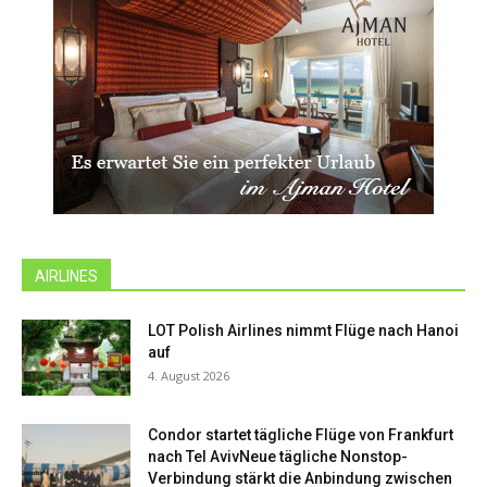
AIRLINES
LOT Polish Airlines nimmt Flüge nach Hanoi
auf
4. August 2026
Condor startet tägliche Flüge von Frankfurt
nach Tel AvivNeue tägliche Nonstop-
Verbindung stärkt die Anbindung zwischen