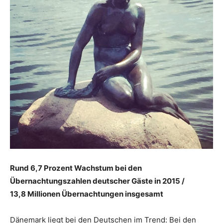
Reiseempfehlungen.
Rund 6,7 Prozent Wachstum bei den
Übernachtungszahlen deutscher Gäste in 2015 /
13,8 Millionen Übernachtungen insgesamt
Dänemark liegt bei den Deutschen im Trend: Bei den