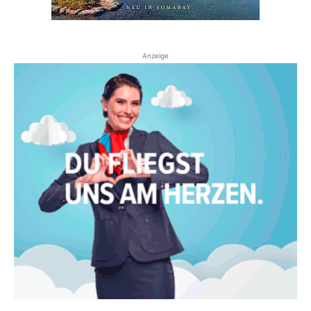
Anzeige