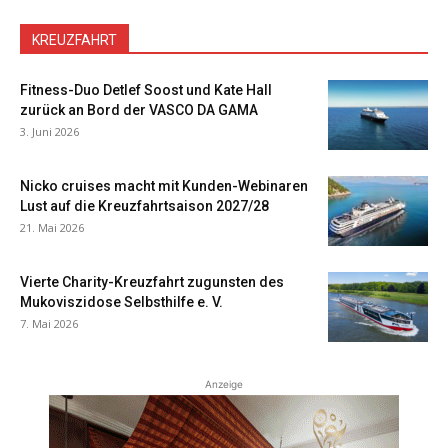
KREUZFAHRT
Fitness-Duo Detlef Soost und Kate Hall
zurück an Bord der VASCO DA GAMA
3. Juni 2026
Nicko cruises macht mit Kunden-Webinaren
Lust auf die Kreuzfahrtsaison 2027/28
21. Mai 2026
Vierte Charity-Kreuzfahrt zugunsten des
Mukoviszidose Selbsthilfe e. V.
7. Mai 2026
Anzeige