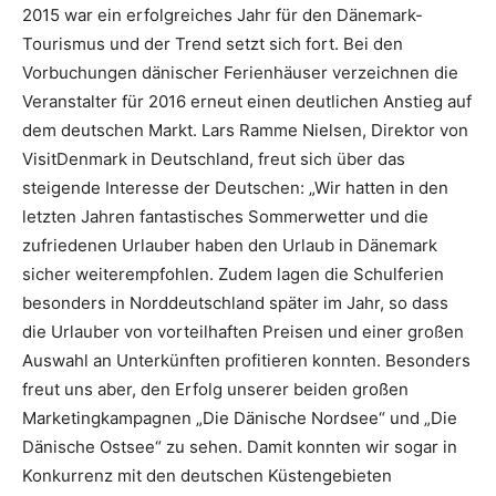
2015 war ein erfolgreiches Jahr für den Dänemark-
Tourismus und der Trend setzt sich fort. Bei den
Vorbuchungen dänischer Ferienhäuser verzeichnen die
Veranstalter für 2016 erneut einen deutlichen Anstieg auf
dem deutschen Markt. Lars Ramme Nielsen, Direktor von
VisitDenmark in Deutschland, freut sich über das
steigende Interesse der Deutschen: „Wir hatten in den
letzten Jahren fantastisches Sommerwetter und die
zufriedenen Urlauber haben den Urlaub in Dänemark
sicher weiterempfohlen. Zudem lagen die Schulferien
besonders in Norddeutschland später im Jahr, so dass
die Urlauber von vorteilhaften Preisen und einer großen
Auswahl an Unterkünften profitieren konnten. Besonders
freut uns aber, den Erfolg unserer beiden großen
Marketingkampagnen „Die Dänische Nordsee“ und „Die
Dänische Ostsee“ zu sehen. Damit konnten wir sogar in
Konkurrenz mit den deutschen Küstengebieten