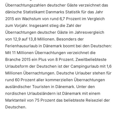
Übernachtungszahlen deutscher Gäste verzeichnet das
dänische Statistikamt Danmarks Statistik für das Jahr
2015 ein Wachstum von rund 6,7 Prozent im Vergleich
zum Vorjahr. Insgesamt stieg die Zahl der
Übernachtungen deutscher Gäste im Jahresvergleich
von 12,9 auf 13,8 Millionen. Besonders der
Ferienhausurlaub in Dänemark boomt bei den Deutschen:
Mit 11 Millionen Übernachtungen verzeichnet die
Branche 2015 ein Plus von 8 Prozent. Zweitbeliebteste
Urlaubsform der Deutschen ist der Campingurlaub mit 1,6
Millionen Übernachtungen. Deutsche Urlauber stehen für
rund 60 Prozent aller kommerziellen Übernachtungen
ausländischer Touristen in Dänemark. Unter den
nordischen Urlaubsländern ist Dänemark mit einem
Marktanteil von 75 Prozent das beliebteste Reiseziel der
Deutschen.