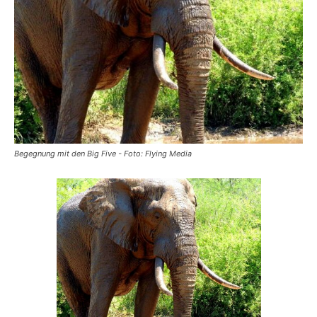
Reiseempfehlungen.
Begegnung mit den Big Five - Foto: Flying Media