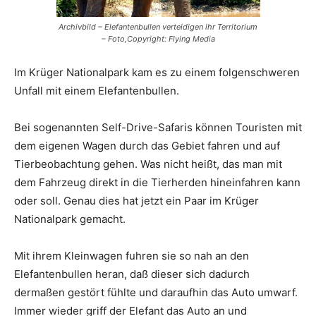
Archivbild – Elefantenbullen verteidigen ihr Territorium
– Foto,Copyright: Flying Media
Im Krüger Nationalpark kam es zu einem folgenschweren
Unfall mit einem Elefantenbullen.
Bei sogenannten Self-Drive-Safaris können Touristen mit
dem eigenen Wagen durch das Gebiet fahren und auf
Tierbeobachtung gehen. Was nicht heißt, das man mit
dem Fahrzeug direkt in die Tierherden hineinfahren kann
oder soll. Genau dies hat jetzt ein Paar im Krüger
Nationalpark gemacht.
Mit ihrem Kleinwagen fuhren sie so nah an den
Elefantenbullen heran, daß dieser sich dadurch
dermaßen gestört fühlte und daraufhin das Auto umwarf.
Immer wieder griff der Elefant das Auto an und