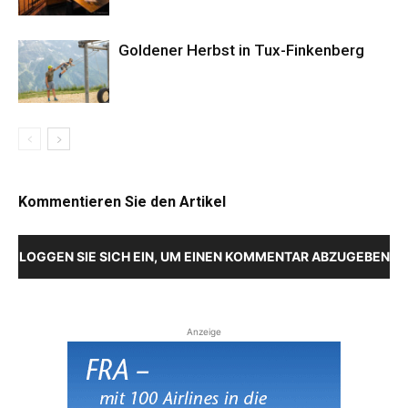
Goldener Herbst in Tux-Finkenberg
Kommentieren Sie den Artikel
LOGGEN SIE SICH EIN, UM EINEN KOMMENTAR ABZUGEBEN
Anzeige