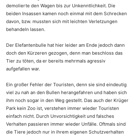
demolierte den Wagen bis zur Unkenntlichkeit. Die
beiden Insassen kamen noch einmal mit dem Schrecken
davon, bzw. mussten sich mit leichten Verletzungen
behandeln lassen.
Der Elefantenbulle hat hier leider am Ende jedoch dann
doch den Kürzeren gezogen, denn man beschloss das
Tier zu töten, da er bereits mehrmals agressiv
aufgefallen war.
Ein großer Fehler der Touristen, denn sie sind eindeutig
viel zu nah an den Bullen herangefahren und haben sich
ihm noch sogar in den Weg gestellt. Das auch der Krüger
Park kein Zoo ist, verstehen immer wieder Touristen
einfach nicht. Durch Unvorsichtigkeit und falsches
Verhalten passieren immer wieder Unfälle. Oftmals sind
die Tiere jedoch nur in ihrem eigenen Schutzverhalten