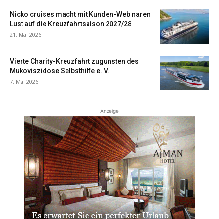
Nicko cruises macht mit Kunden-Webinaren
Lust auf die Kreuzfahrtsaison 2027/28
21. Mai 2026
Vierte Charity-Kreuzfahrt zugunsten des
Mukoviszidose Selbsthilfe e. V.
7. Mai 2026
Anzeige