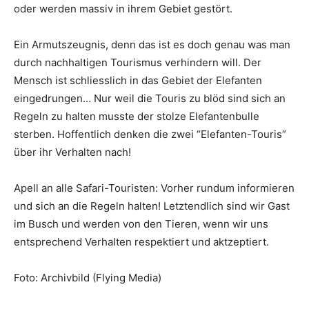
oder werden massiv in ihrem Gebiet gestört.
Ein Armutszeugnis, denn das ist es doch genau was man
durch nachhaltigen Tourismus verhindern will. Der
Mensch ist schliesslich in das Gebiet der Elefanten
eingedrungen… Nur weil die Touris zu blöd sind sich an
Regeln zu halten musste der stolze Elefantenbulle
sterben. Hoffentlich denken die zwei “Elefanten-Touris”
über ihr Verhalten nach!
Apell an alle Safari-Touristen: Vorher rundum informieren
und sich an die Regeln halten! Letztendlich sind wir Gast
im Busch und werden von den Tieren, wenn wir uns
entsprechend Verhalten respektiert und aktzeptiert.
Foto: Archivbild (Flying Media)