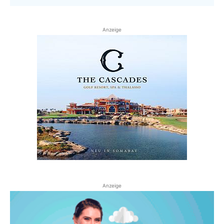
Anzeige
Anzeige