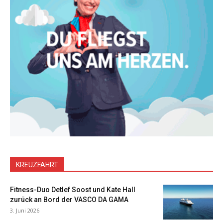
KREUZFAHRT
Fitness-Duo Detlef Soost und Kate Hall
zurück an Bord der VASCO DA GAMA
3. Juni 2026