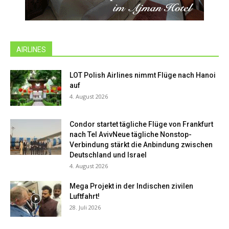
AIRLINES
LOT Polish Airlines nimmt Flüge nach Hanoi
auf
4. August 2026
Condor startet tägliche Flüge von Frankfurt
nach Tel AvivNeue tägliche Nonstop-
Verbindung stärkt die Anbindung zwischen
Deutschland und Israel
4. August 2026
Mega Projekt in der Indischen zivilen
Luftfahrt!
28. Juli 2026