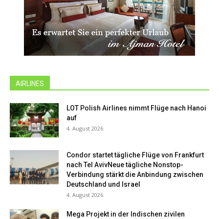
AIRLINES
LOT Polish Airlines nimmt Flüge nach Hanoi
auf
4. August 2026
Condor startet tägliche Flüge von Frankfurt
nach Tel AvivNeue tägliche Nonstop-
Verbindung stärkt die Anbindung zwischen
Deutschland und Israel
4. August 2026
Mega Projekt in der Indischen zivilen