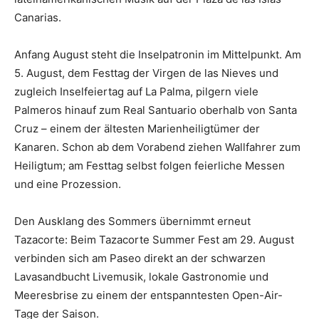
Canarias.
Anfang August steht die Inselpatronin im Mittelpunkt. Am
5. August, dem Festtag der Virgen de las Nieves und
zugleich Inselfeiertag auf La Palma, pilgern viele
Palmeros hinauf zum Real Santuario oberhalb von Santa
Cruz – einem der ältesten Marienheiligtümer der
Kanaren. Schon ab dem Vorabend ziehen Wallfahrer zum
Heiligtum; am Festtag selbst folgen feierliche Messen
und eine Prozession.
Den Ausklang des Sommers übernimmt erneut
Tazacorte: Beim Tazacorte Summer Fest am 29. August
verbinden sich am Paseo direkt an der schwarzen
Lavasandbucht Livemusik, lokale Gastronomie und
Meeresbrise zu einem der entspanntesten Open-Air-
Tage der Saison.