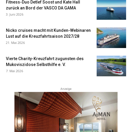
Fitness-Duo Detlef Soost und Kate Hall
zurück an Bord der VASCO DA GAMA
3. Juni 2026
Nicko cruises macht mit Kunden-Webinaren
Lust auf die Kreuzfahrtsaison 2027/28
21. Mai 2026
Vierte Charity-Kreuzfahrt zugunsten des
Mukoviszidose Selbsthilfe e. V.
7. Mai 2026
Anzeige