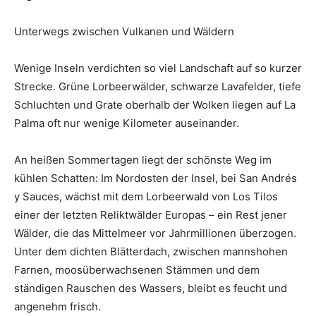
Unterwegs zwischen Vulkanen und Wäldern
Wenige Inseln verdichten so viel Landschaft auf so kurzer
Strecke. Grüne Lorbeerwälder, schwarze Lavafelder, tiefe
Schluchten und Grate oberhalb der Wolken liegen auf La
Palma oft nur wenige Kilometer auseinander.
An heißen Sommertagen liegt der schönste Weg im
kühlen Schatten: Im Nordosten der Insel, bei San Andrés
y Sauces, wächst mit dem Lorbeerwald von Los Tilos
einer der letzten Reliktwälder Europas – ein Rest jener
Wälder, die das Mittelmeer vor Jahrmillionen überzogen.
Unter dem dichten Blätterdach, zwischen mannshohen
Farnen, moosüberwachsenen Stämmen und dem
ständigen Rauschen des Wassers, bleibt es feucht und
angenehm frisch.