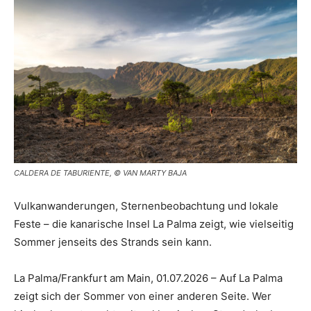
Reiseempfehlungen.
CALDERA DE TABURIENTE, © VAN MARTY BAJA
Vulkanwanderungen, Sternenbeobachtung und lokale
Feste – die kanarische Insel La Palma zeigt, wie vielseitig
Sommer jenseits des Strands sein kann.
La Palma/Frankfurt am Main, 01.07.2026 – Auf La Palma
zeigt sich der Sommer von einer anderen Seite. Wer