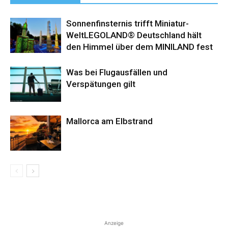
Sonnenfinsternis trifft Miniatur-
WeltLEGOLAND® Deutschland hält
den Himmel über dem MINILAND fest
Was bei Flugausfällen und
Verspätungen gilt
Mallorca am Elbstrand
Anzeige