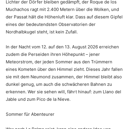
Lichter der Dörfer bleiben gedämpft, der Roque de los
Muchachos ragt mit 2.400 Metern über die Wolken, und
der Passat hält die Höhenluft klar. Dass auf diesem Gipfel
eines der bedeutendsten Observatorien der
Nordhalbkugel steht, ist kein Zufall.
In der Nacht vom 12. auf den 13. August 2026 erreichen
zudem die Perseiden ihren Höhepunkt – jener
Meteorstrom, der jeden Sommer aus den Trümmern
eines Kometen über den Himmel zieht. Dieses Jahr fallen
sie mit dem Neumond zusammen, der Himmel bleibt also
dunkel genug, um auch die schwächeren Bahnen zu
erkennen. Wer sie sehen will, fährt hinauf: zum Llano del
Jable und zum Pico de la Nieve.
Sommer für Abenteurer