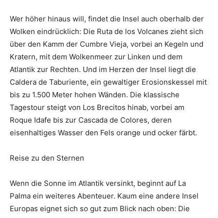
Wer höher hinaus will, findet die Insel auch oberhalb der
Wolken eindrücklich: Die Ruta de los Volcanes zieht sich
über den Kamm der Cumbre Vieja, vorbei an Kegeln und
Kratern, mit dem Wolkenmeer zur Linken und dem
Atlantik zur Rechten. Und im Herzen der Insel liegt die
Caldera de Taburiente, ein gewaltiger Erosionskessel mit
bis zu 1.500 Meter hohen Wänden. Die klassische
Tagestour steigt von Los Brecitos hinab, vorbei am
Roque Idafe bis zur Cascada de Colores, deren
eisenhaltiges Wasser den Fels orange und ocker färbt.
Reise zu den Sternen
Wenn die Sonne im Atlantik versinkt, beginnt auf La
Palma ein weiteres Abenteuer. Kaum eine andere Insel
Europas eignet sich so gut zum Blick nach oben: Die