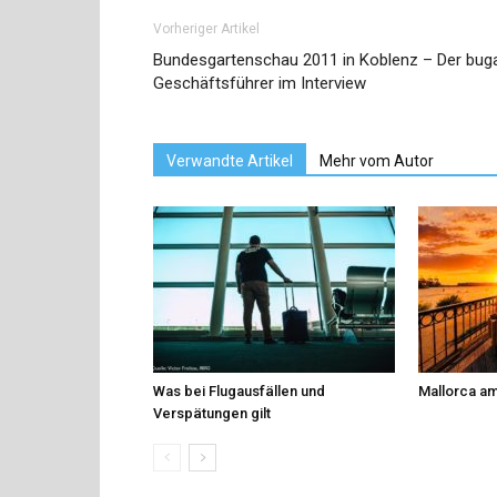
Vorheriger Artikel
Bundesgartenschau 2011 in Koblenz – Der bug
Geschäftsführer im Interview
Verwandte Artikel
Mehr vom Autor
Was bei Flugausfällen und
Mallorca am
Verspätungen gilt