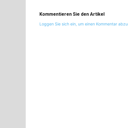
Kommentieren Sie den Artikel
Loggen Sie sich ein, um einen Kommentar abz