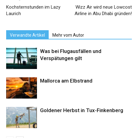
Kochsternstunden im Lazy
Wizz Air wird neue Lowcost
Laurich
Airline in Abu Dhabi gründen!
Verwandte Artikel
Mehr vom Autor
Was bei Flugausfällen und
Verspätungen gilt
Mallorca am Elbstrand
Goldener Herbst in Tux-Finkenberg