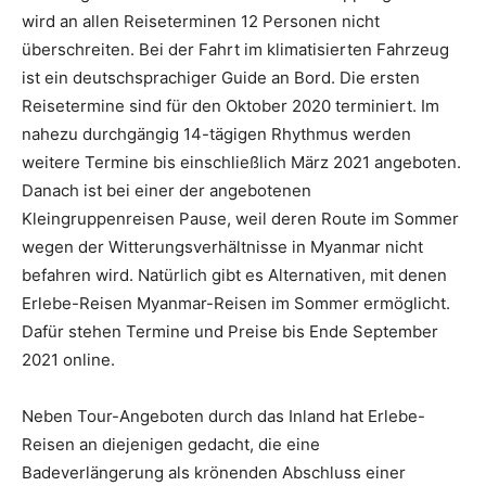
wird an allen Reiseterminen 12 Personen nicht
überschreiten. Bei der Fahrt im klimatisierten Fahrzeug
ist ein deutschsprachiger Guide an Bord. Die ersten
Reisetermine sind für den Oktober 2020 terminiert. Im
nahezu durchgängig 14-tägigen Rhythmus werden
weitere Termine bis einschließlich März 2021 angeboten.
Danach ist bei einer der angebotenen
Kleingruppenreisen Pause, weil deren Route im Sommer
wegen der Witterungsverhältnisse in Myanmar nicht
befahren wird. Natürlich gibt es Alternativen, mit denen
Erlebe-Reisen Myanmar-Reisen im Sommer ermöglicht.
Dafür stehen Termine und Preise bis Ende September
2021 online.
Neben Tour-Angeboten durch das Inland hat Erlebe-
Reisen an diejenigen gedacht, die eine
Badeverlängerung als krönenden Abschluss einer