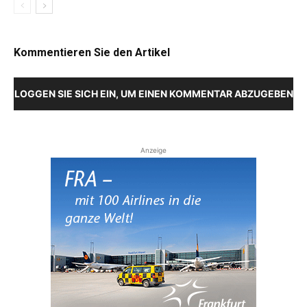
Kommentieren Sie den Artikel
LOGGEN SIE SICH EIN, UM EINEN KOMMENTAR ABZUGEBEN
Anzeige