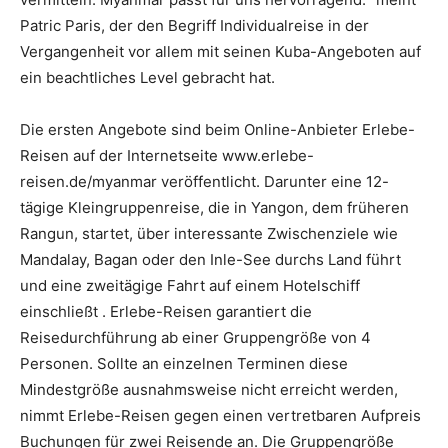
Patric Paris, der den Begriff Individualreise in der
Vergangenheit vor allem mit seinen Kuba-Angeboten auf
ein beachtliches Level gebracht hat.
Die ersten Angebote sind beim Online-Anbieter Erlebe-
Reisen auf der Internetseite www.erlebe-
reisen.de/myanmar veröffentlicht. Darunter eine 12-
tägige Kleingruppenreise, die in Yangon, dem früheren
Rangun, startet, über interessante Zwischenziele wie
Mandalay, Bagan oder den Inle-See durchs Land führt
und eine zweitägige Fahrt auf einem Hotelschiff
einschließt . Erlebe-Reisen garantiert die
Reisedurchführung ab einer Gruppengröße von 4
Personen. Sollte an einzelnen Terminen diese
Mindestgröße ausnahmsweise nicht erreicht werden,
nimmt Erlebe-Reisen gegen einen vertretbaren Aufpreis
Buchungen für zwei Reisende an. Die Gruppengröße