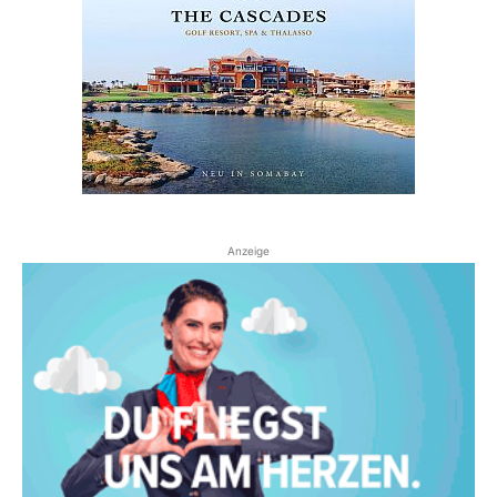
Anzeige