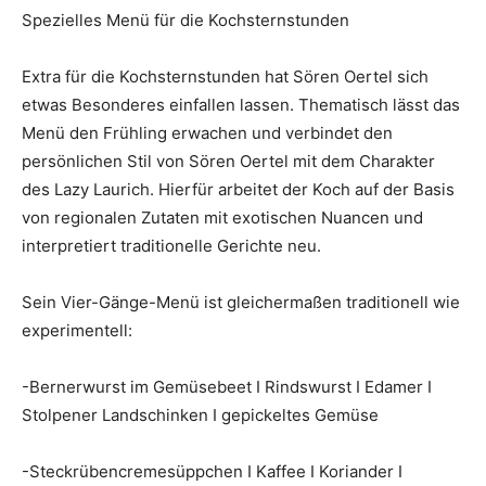
Spezielles Menü für die Kochsternstunden
Extra für die Kochsternstunden hat Sören Oertel sich
etwas Besonderes einfallen lassen. Thematisch lässt das
Menü den Frühling erwachen und verbindet den
persönlichen Stil von Sören Oertel mit dem Charakter
des Lazy Laurich. Hierfür arbeitet der Koch auf der Basis
von regionalen Zutaten mit exotischen Nuancen und
interpretiert traditionelle Gerichte neu.
Sein Vier-Gänge-Menü ist gleichermaßen traditionell wie
experimentell:
-Bernerwurst im Gemüsebeet I Rindswurst I Edamer I
Stolpener Landschinken I gepickeltes Gemüse
-Steckrübencremesüppchen I Kaffee I Koriander I