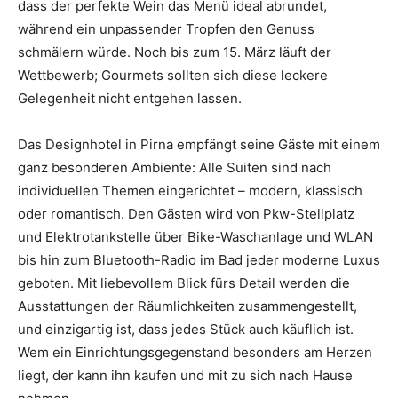
dass der perfekte Wein das Menü ideal abrundet,
während ein unpassender Tropfen den Genuss
schmälern würde. Noch bis zum 15. März läuft der
Wettbewerb; Gourmets sollten sich diese leckere
Gelegenheit nicht entgehen lassen.
Das Designhotel in Pirna empfängt seine Gäste mit einem
ganz besonderen Ambiente: Alle Suiten sind nach
individuellen Themen eingerichtet – modern, klassisch
oder romantisch. Den Gästen wird von Pkw-Stellplatz
und Elektrotankstelle über Bike-Waschanlage und WLAN
bis hin zum Bluetooth-Radio im Bad jeder moderne Luxus
geboten. Mit liebevollem Blick fürs Detail werden die
Ausstattungen der Räumlichkeiten zusammengestellt,
und einzigartig ist, dass jedes Stück auch käuflich ist.
Wem ein Einrichtungsgegenstand besonders am Herzen
liegt, der kann ihn kaufen und mit zu sich nach Hause