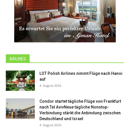
AIRLINES
LOT Polish Airlines nimmt Flüge nach Hanoi
auf
4. August 2026
Condor startet tägliche Flüge von Frankfurt
nach Tel AvivNeue tägliche Nonstop-
Verbindung stärkt die Anbindung zwischen
Deutschland und Israel
4. August 2026