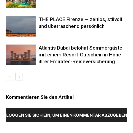
THE PLACE Firenze — zeitlos, stilvoll
und überraschend persönlich
Atlantis Dubai belohnt Sommergäste
mit einem Resort-Gutschein in Höhe
ihrer Emirates-Reiseversicherung
Kommentieren Sie den Artikel
LOGGEN SIE SICH EIN, UM EINEN KOMMENTAR ABZUGEBEN