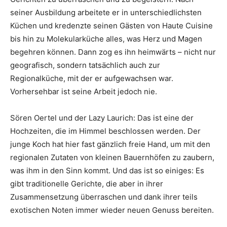
seiner Ausbildung arbeitete er in unterschiedlichsten
Küchen und kredenzte seinen Gästen von Haute Cuisine
bis hin zu Molekularküche alles, was Herz und Magen
begehren können. Dann zog es ihn heimwärts – nicht nur
geografisch, sondern tatsächlich auch zur
Regionalküche, mit der er aufgewachsen war.
Vorhersehbar ist seine Arbeit jedoch nie.
Sören Oertel und der Lazy Laurich: Das ist eine der
Hochzeiten, die im Himmel beschlossen werden. Der
junge Koch hat hier fast gänzlich freie Hand, um mit den
regionalen Zutaten von kleinen Bauernhöfen zu zaubern,
was ihm in den Sinn kommt. Und das ist so einiges: Es
gibt traditionelle Gerichte, die aber in ihrer
Zusammensetzung überraschen und dank ihrer teils
exotischen Noten immer wieder neuen Genuss bereiten.