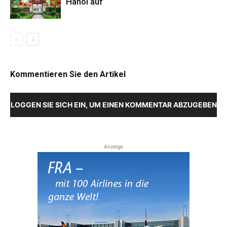
Hanoi auf
Kommentieren Sie den Artikel
LOGGEN SIE SICH EIN, UM EINEN KOMMENTAR ABZUGEBEN
Anzeige