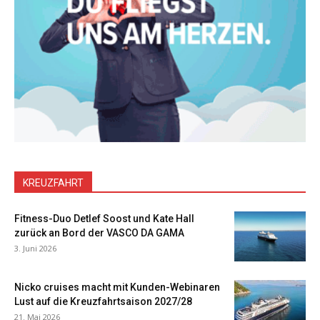
KREUZFAHRT
Fitness-Duo Detlef Soost und Kate Hall
zurück an Bord der VASCO DA GAMA
3. Juni 2026
Nicko cruises macht mit Kunden-Webinaren
Lust auf die Kreuzfahrtsaison 2027/28
21. Mai 2026