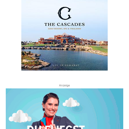
Anzeige