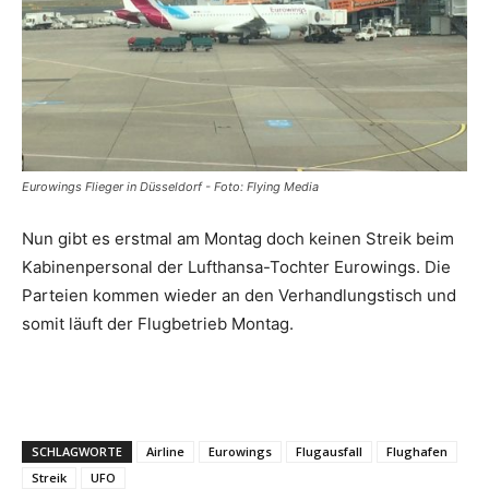
Reiseempfehlungen.
Eurowings Flieger in Düsseldorf - Foto: Flying Media
Nun gibt es erstmal am Montag doch keinen Streik beim
Kabinenpersonal der Lufthansa-Tochter Eurowings. Die
Parteien kommen wieder an den Verhandlungstisch und
somit läuft der Flugbetrieb Montag.
SCHLAGWORTE
Airline
Eurowings
Flugausfall
Flughafen
Streik
UFO