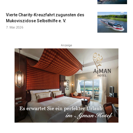
Vierte Charity-Kreuzfahrt zugunsten des
Mukoviszidose Selbsthilfe e. V.
7. Mai 2026
Anzeige