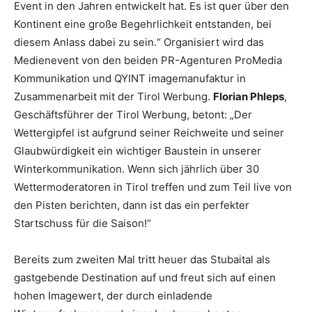
Event in den Jahren entwickelt hat. Es ist quer über den
Kontinent eine große Begehrlichkeit entstanden, bei
diesem Anlass dabei zu sein.“ Organisiert wird das
Medienevent von den beiden PR-Agenturen ProMedia
Kommunikation und QYINT imagemanufaktur in
Zusammenarbeit mit der Tirol Werbung.
Florian Phleps
,
Geschäftsführer der Tirol Werbung, betont: „Der
Wettergipfel ist aufgrund seiner Reichweite und seiner
Glaubwürdigkeit ein wichtiger Baustein in unserer
Winterkommunikation. Wenn sich jährlich über 30
Wettermoderatoren in Tirol treffen und zum Teil live von
den Pisten berichten, dann ist das ein perfekter
Startschuss für die Saison!“
Bereits zum zweiten Mal tritt heuer das Stubaital als
gastgebende Destination auf und freut sich auf einen
hohen Imagewert, der durch einladende