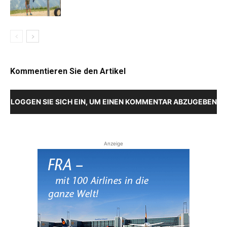
Kommentieren Sie den Artikel
LOGGEN SIE SICH EIN, UM EINEN KOMMENTAR ABZUGEBEN
Anzeige