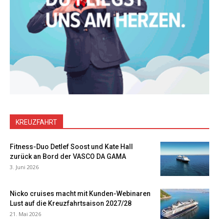
KREUZFAHRT
Fitness-Duo Detlef Soost und Kate Hall
zurück an Bord der VASCO DA GAMA
3. Juni 2026
Nicko cruises macht mit Kunden-Webinaren
Lust auf die Kreuzfahrtsaison 2027/28
21. Mai 2026