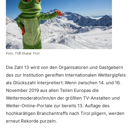
Reiseempfehlungen.
Foto: TVB Stubai Tirol
Die Zahl 13 wird von den Organisatoren und Gastgebern
des zur Institution gereiften Internationalen Wettergipfels
als Glückszahl interpretiert: Wenn zwischen 14. und 16.
November 2019 aus allen Teilen Europas die
Wettermoderator/inn/en der größten TV-Anstalten und
Wetter-Online-Portale zur bereits 13. Auflage des
hochkarätigen Branchentreffs nach Tirol pilgern, werden
erneut Rekorde purzeln.