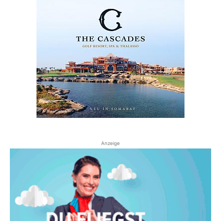
Anzeige