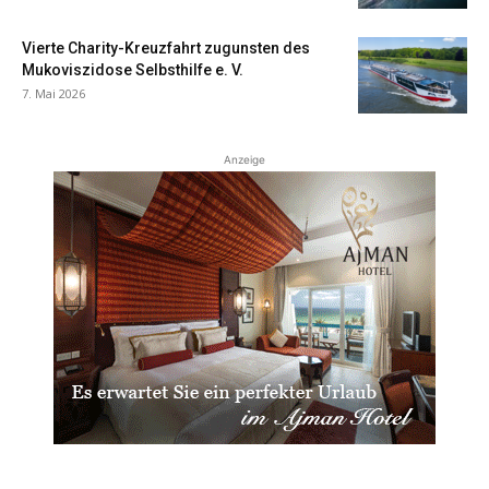
Vierte Charity-Kreuzfahrt zugunsten des
Mukoviszidose Selbsthilfe e. V.
7. Mai 2026
Anzeige