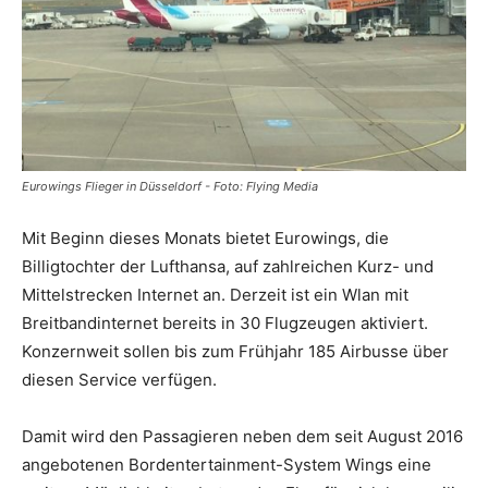
Reiseempfehlungen.
Eurowings Flieger in Düsseldorf - Foto: Flying Media
Mit Beginn dieses Monats bietet Eurowings, die
Billigtochter der Lufthansa, auf zahlreichen Kurz- und
Mittelstrecken Internet an. Derzeit ist ein Wlan mit
Breitbandinternet bereits in 30 Flugzeugen aktiviert.
Konzernweit sollen bis zum Frühjahr 185 Airbusse über
diesen Service verfügen.
Damit wird den Passagieren neben dem seit August 2016
angebotenen Bordentertainment-System Wings eine