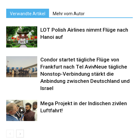
Verwandte Artikel
Mehr vom Autor
LOT Polish Airlines nimmt Flüge nach
Hanoi auf
Condor startet tägliche Flüge von
Frankfurt nach Tel AvivNeue tägliche
Nonstop-Verbindung stärkt die
Anbindung zwischen Deutschland und
Israel
Mega Projekt in der Indischen zivilen
Luftfahrt!