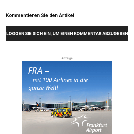
Kommentieren Sie den Artikel
LOGGEN SIE SICH EIN, UM EINEN KOMMENTAR ABZUGEBEN
Anzeige