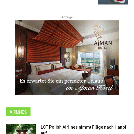
Anzeige
AIRLINES
LOT Polish Airlines nimmt Flüge nach Hanoi
auf