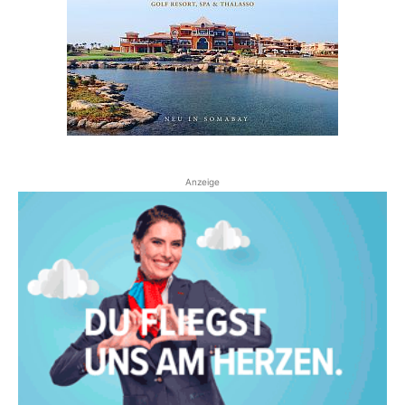
Anzeige