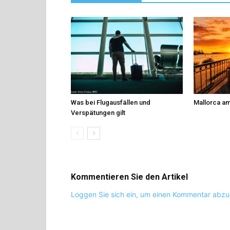
Was bei Flugausfällen und
Mallorca am
Verspätungen gilt
Kommentieren Sie den Artikel
Loggen Sie sich ein, um einen Kommentar abz