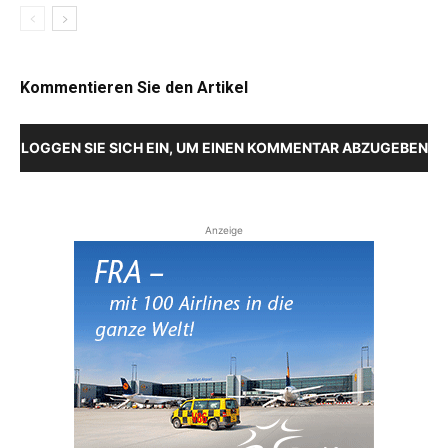
Kommentieren Sie den Artikel
LOGGEN SIE SICH EIN, UM EINEN KOMMENTAR ABZUGEBEN
Anzeige