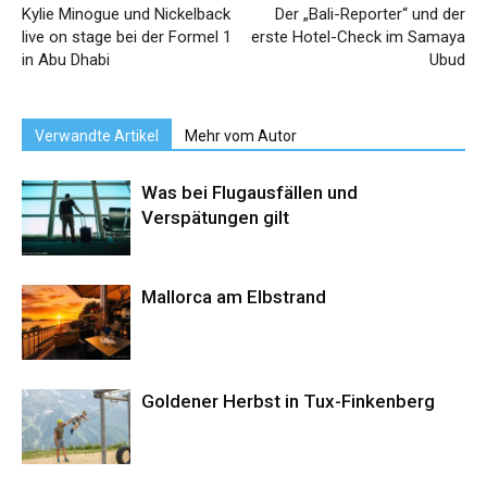
Kylie Minogue und Nickelback
Der „Bali-Reporter“ und der
live on stage bei der Formel 1
erste Hotel-Check im Samaya
in Abu Dhabi
Ubud
Verwandte Artikel
Mehr vom Autor
Was bei Flugausfällen und
Verspätungen gilt
Mallorca am Elbstrand
Goldener Herbst in Tux-Finkenberg