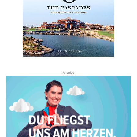
Anzeige