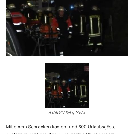
Reiseempfehlungen.
Archivbild Flying Media
Mit einem Schrecken kamen rund 600 Urlaubsgäste