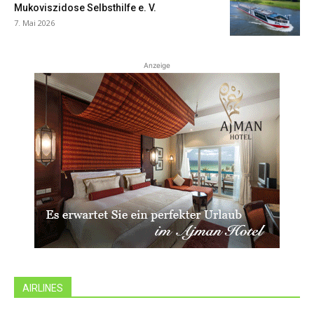
Mukoviszidose Selbsthilfe e. V.
7. Mai 2026
Anzeige
AIRLINES