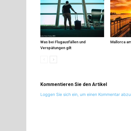
Was bei Flugausfällen und
Mallorca am
Verspätungen gilt
Kommentieren Sie den Artikel
Loggen Sie sich ein, um einen Kommentar abz