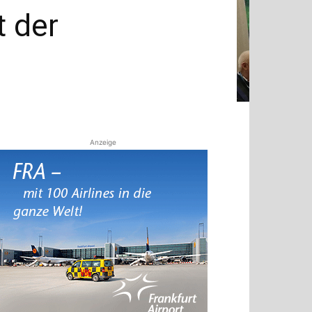
t der
Anzeige