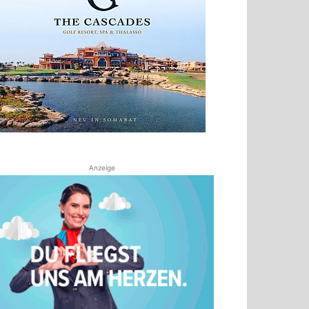
Anzeige