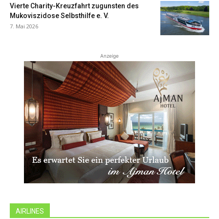
Vierte Charity-Kreuzfahrt zugunsten des
Mukoviszidose Selbsthilfe e. V.
7. Mai 2026
Anzeige
AIRLINES