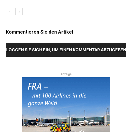
Kommentieren Sie den Artikel
LOGGEN SIE SICH EIN, UM EINEN KOMMENTAR ABZUGEBEN
Anzeige