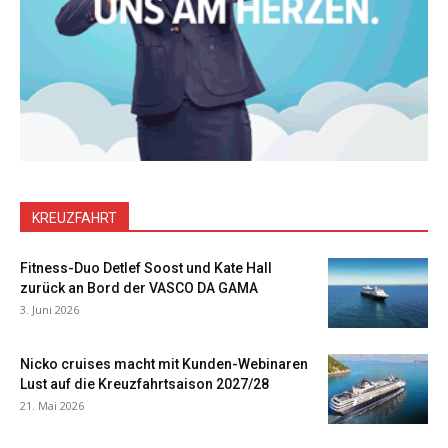
KREUZFAHRT
Fitness-Duo Detlef Soost und Kate Hall
zurück an Bord der VASCO DA GAMA
3. Juni 2026
Nicko cruises macht mit Kunden-Webinaren
Lust auf die Kreuzfahrtsaison 2027/28
21. Mai 2026