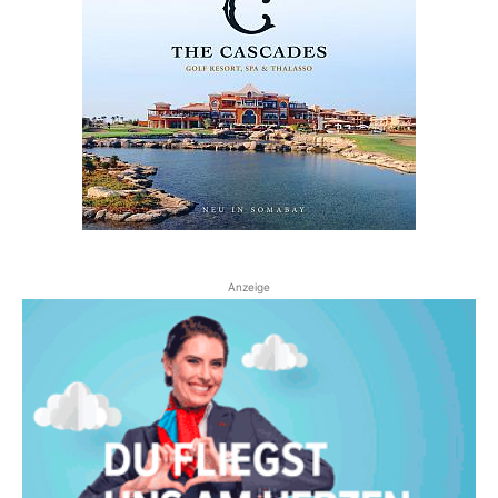
Anzeige