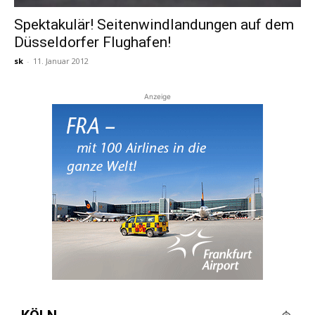
Spektakulär! Seitenwindlandungen auf dem
Düsseldorfer Flughafen!
sk
-
11. Januar 2012
Anzeige