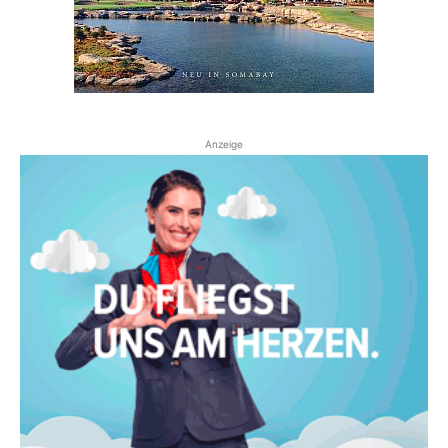
Anzeige