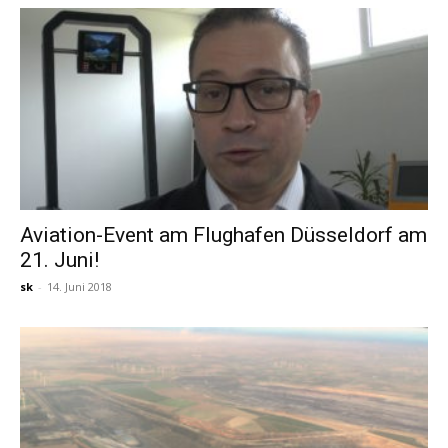
Aviation-Event am Flughafen Düsseldorf am
21. Juni!
sk
-
14. Juni 2018