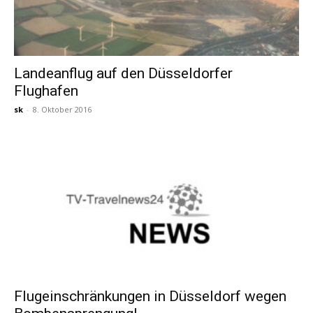
Landeanflug auf den Düsseldorfer
Flughafen
sk
-
8. Oktober 2016
Flugeinschränkungen in Düsseldorf wegen