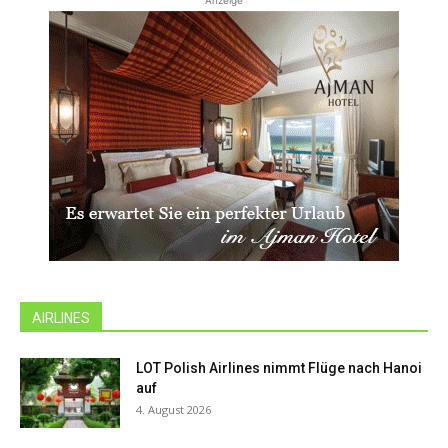
Anzeige
AIRLINES
LOT Polish Airlines nimmt Flüge nach Hanoi
auf
4. August 2026