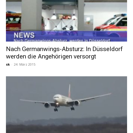
Nach Germanwings-Absturz: In Düsseldorf
werden die Angehörigen versorgt
sk
-
24. März 2015