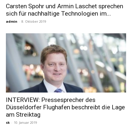
Carsten Spohr und Armin Laschet sprechen
sich für nachhaltige Technologien im...
Reiseempfehlungen.
admin
-
8. Oktober 2019
INTERVIEW: Pressesprecher des
Düsseldorfer Flughafen beschreibt die Lage
am Streiktag
sk
-
10. Januar 2019