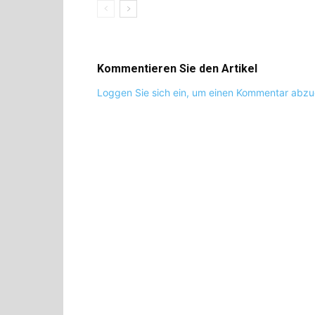
Kommentieren Sie den Artikel
Loggen Sie sich ein, um einen Kommentar abz