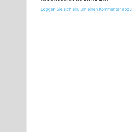
Loggen Sie sich ein, um einen Kommentar abz