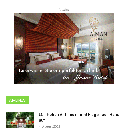
Anzeige
AIRLINES
LOT Polish Airlines nimmt Flüge nach Hanoi
auf
4. August 2026