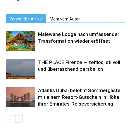
Verwandte Artikel
Mehr vom Autor
Malewane Lodge nach umfassender
Transformation wieder eröffnet
THE PLACE Firenze — zeitlos, stilvoll
und überraschend persönlich
Atlantis Dubai belohnt Sommergäste
mit einem Resort-Gutschein in Höhe
ihrer Emirates-Reiseversicherung