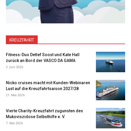
KREUZFAHRT
Fitness-Duo Detlef Soost und Kate Hall
zurück an Bord der VASCO DA GAMA
3. Juni 2026
Nicko cruises macht mit Kunden-Webinaren
Lust auf die Kreuzfahrtsaison 2027/28
21. Mai 2026
Vierte Charity-Kreuzfahrt zugunsten des
Mukoviszidose Selbsthilfe e. V.
7. Mai 2026