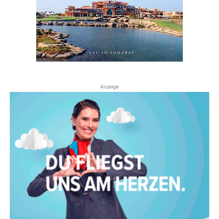
Anzeige