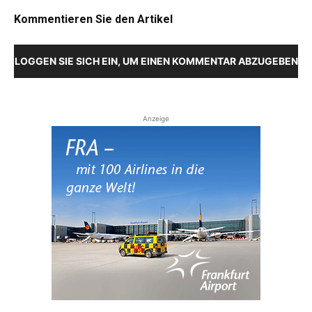
Kommentieren Sie den Artikel
LOGGEN SIE SICH EIN, UM EINEN KOMMENTAR ABZUGEBEN
Anzeige