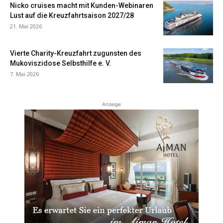
Nicko cruises macht mit Kunden-Webinaren
Lust auf die Kreuzfahrtsaison 2027/28
21. Mai 2026
Vierte Charity-Kreuzfahrt zugunsten des
Mukoviszidose Selbsthilfe e. V.
7. Mai 2026
Anzeige