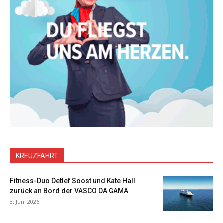
KREUZFAHRT
Fitness-Duo Detlef Soost und Kate Hall
zurück an Bord der VASCO DA GAMA
3. Juni 2026