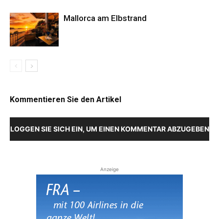
Mallorca am Elbstrand
Kommentieren Sie den Artikel
LOGGEN SIE SICH EIN, UM EINEN KOMMENTAR ABZUGEBEN
Anzeige