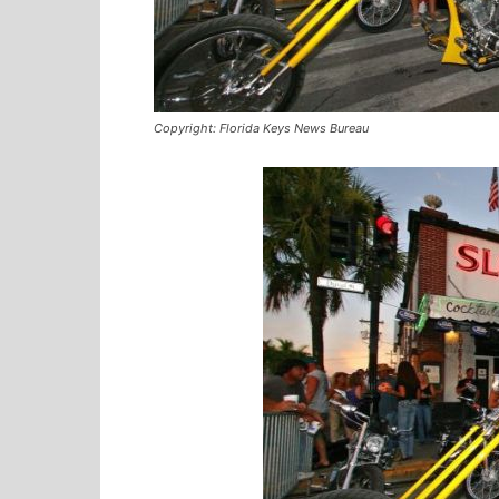
Copyright: Florida Keys News Bureau