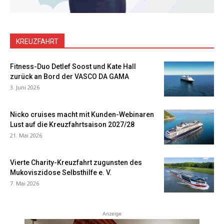
KREUZFAHRT
Fitness-Duo Detlef Soost und Kate Hall
zurück an Bord der VASCO DA GAMA
3. Juni 2026
Nicko cruises macht mit Kunden-Webinaren
Lust auf die Kreuzfahrtsaison 2027/28
21. Mai 2026
Vierte Charity-Kreuzfahrt zugunsten des
Mukoviszidose Selbsthilfe e. V.
7. Mai 2026
Anzeige