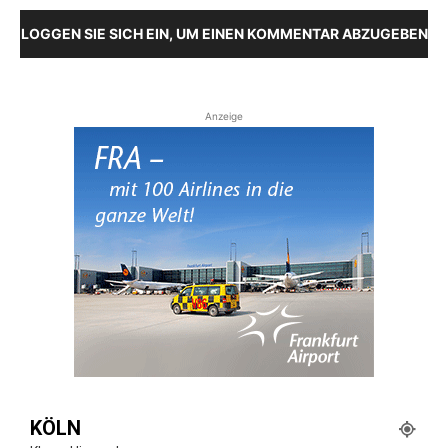
LOGGEN SIE SICH EIN, UM EINEN KOMMENTAR ABZUGEBEN
Anzeige
KÖLN