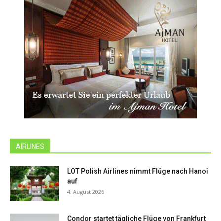
AIRLINES
LOT Polish Airlines nimmt Flüge nach Hanoi
auf
4. August 2026
Condor startet tägliche Flüge von Frankfurt