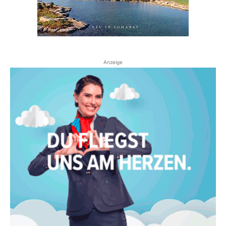
Anzeige