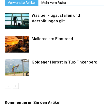
Verwandte Artikel
Mehr vom Autor
Was bei Flugausfällen und
Verspätungen gilt
Mallorca am Elbstrand
Goldener Herbst in Tux-Finkenberg
Kommentieren Sie den Artikel