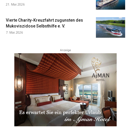
21. Mai 2026
Vierte Charity-Kreuzfahrt zugunsten des
Mukoviszidose Selbsthilfe e. V.
7. Mai 2026
Anzeige