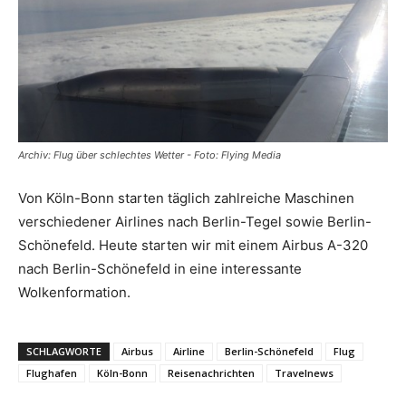
Reiseempfehlungen.
Archiv: Flug über schlechtes Wetter - Foto: Flying Media
Von Köln-Bonn starten täglich zahlreiche Maschinen
verschiedener Airlines nach Berlin-Tegel sowie Berlin-
Schönefeld. Heute starten wir mit einem Airbus A-320
nach Berlin-Schönefeld in eine interessante
Wolkenformation.
SCHLAGWORTE
Airbus
Airline
Berlin-Schönefeld
Flug
Flughafen
Köln-Bonn
Reisenachrichten
Travelnews