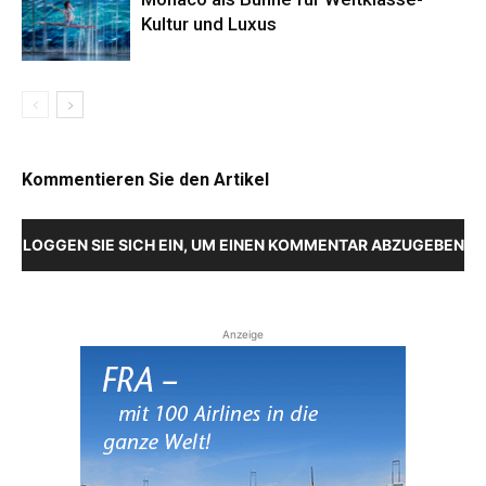
Kultur und Luxus
Kommentieren Sie den Artikel
LOGGEN SIE SICH EIN, UM EINEN KOMMENTAR ABZUGEBEN
Anzeige