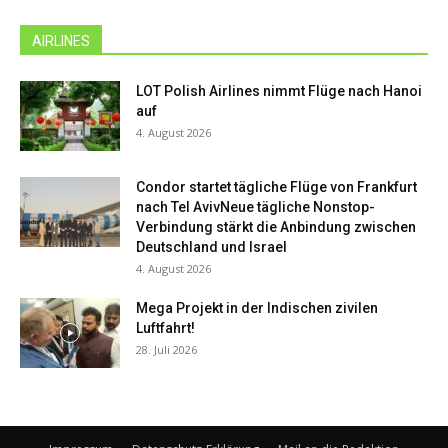
AIRLINES
LOT Polish Airlines nimmt Flüge nach Hanoi
auf
4. August 2026
Condor startet tägliche Flüge von Frankfurt
nach Tel AvivNeue tägliche Nonstop-
Verbindung stärkt die Anbindung zwischen
Deutschland und Israel
4. August 2026
Mega Projekt in der Indischen zivilen
Luftfahrt!
28. Juli 2026