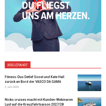
KREUZFAHRT
Fitness-Duo Detlef Soost und Kate Hall
zurück an Bord der VASCO DA GAMA
3. Juni 2026
Nicko cruises macht mit Kunden-Webinaren
Lust auf die Kreuzfahrtsaison 2027/28