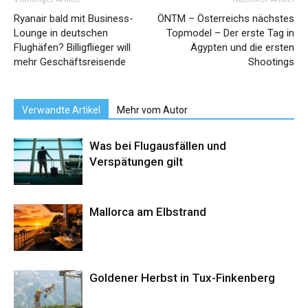
Ryanair bald mit Business-
ÖNTM – Österreichs nächstes
Lounge in deutschen
Topmodel – Der erste Tag in
Flughäfen? Billigflieger will
Ägypten und die ersten
mehr Geschäftsreisende
Shootings
Verwandte Artikel
Mehr vom Autor
Was bei Flugausfällen und
Verspätungen gilt
Mallorca am Elbstrand
Goldener Herbst in Tux-Finkenberg