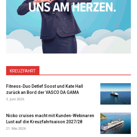
KREUZFAHRT
Fitness-Duo Detlef Soost und Kate Hall
zurück an Bord der VASCO DA GAMA
3. Juni 2026
Nicko cruises macht mit Kunden-Webinaren
Lust auf die Kreuzfahrtsaison 2027/28
21. Mai 2026