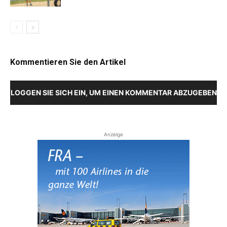
Kommentieren Sie den Artikel
LOGGEN SIE SICH EIN, UM EINEN KOMMENTAR ABZUGEBEN
Anzeige