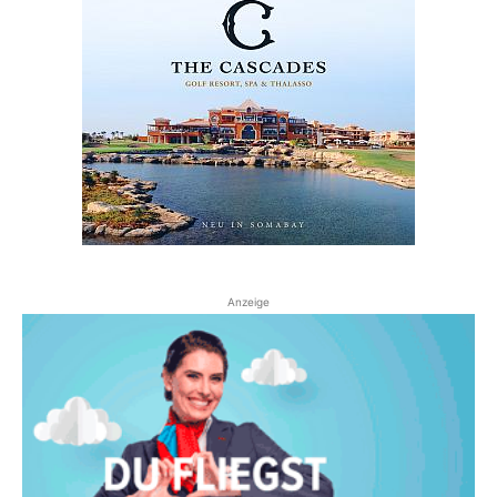
Anzeige