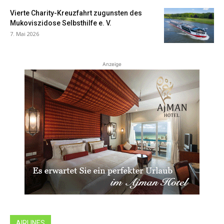
Vierte Charity-Kreuzfahrt zugunsten des
Mukoviszidose Selbsthilfe e. V.
7. Mai 2026
Anzeige
AIRLINES