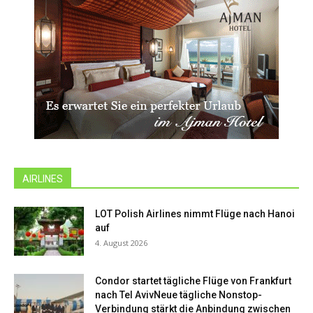
AIRLINES
LOT Polish Airlines nimmt Flüge nach Hanoi
auf
4. August 2026
Condor startet tägliche Flüge von Frankfurt
nach Tel AvivNeue tägliche Nonstop-
Verbindung stärkt die Anbindung zwischen