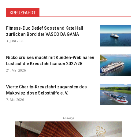
KREUZFAHRT
Fitness-Duo Detlef Soost und Kate Hall
zurück an Bord der VASCO DA GAMA
3. Juni 2026
Nicko cruises macht mit Kunden-Webinaren
Lust auf die Kreuzfahrtsaison 2027/28
21. Mai 2026
Vierte Charity-Kreuzfahrt zugunsten des
Mukoviszidose Selbsthilfe e. V.
7. Mai 2026
Anzeige