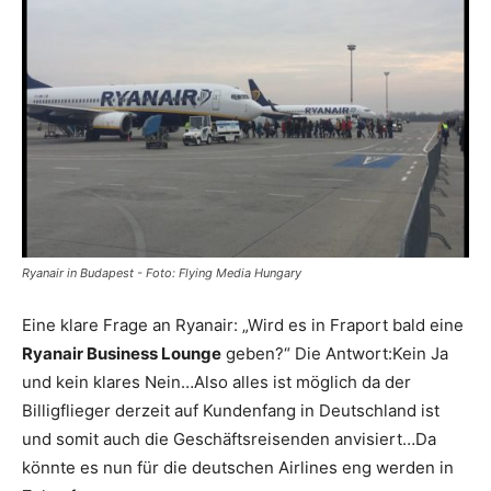
Reiseempfehlungen.
Ryanair in Budapest - Foto: Flying Media Hungary
Eine klare Frage an Ryanair: „Wird es in Fraport bald eine
Ryanair Business Lounge
geben?“ Die Antwort:Kein Ja
und kein klares Nein…Also alles ist möglich da der
Billigflieger derzeit auf Kundenfang in Deutschland ist
und somit auch die Geschäftsreisenden anvisiert…Da
könnte es nun für die deutschen Airlines eng werden in