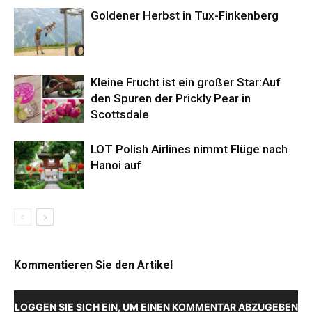
Goldener Herbst in Tux-Finkenberg
Kleine Frucht ist ein großer Star:Auf
den Spuren der Prickly Pear in
Scottsdale
LOT Polish Airlines nimmt Flüge nach
Hanoi auf
Kommentieren Sie den Artikel
LOGGEN SIE SICH EIN, UM EINEN KOMMENTAR ABZUGEBEN