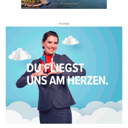
Anzeige