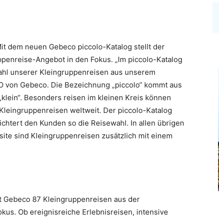
it dem neuen Gebeco piccolo-Katalog stellt der
uppenreise-Angebot in den Fokus. „Im piccolo-Katalog
ahl unserer Kleingruppenreisen aus unserem
EO von Gebeco. Die Bezeichnung „piccolo“ kommt aus
„klein“. Besonders reisen im kleinen Kreis können
leingruppenreisen weltweit. Der piccolo-Katalog
ichtert den Kunden so die Reisewahl. In allen übrigen
te sind Kleingruppenreisen zusätzlich mit einem
lt Gebeco 87 Kleingruppenreisen aus der
kus. Ob ereignisreiche Erlebnisreisen, intensive