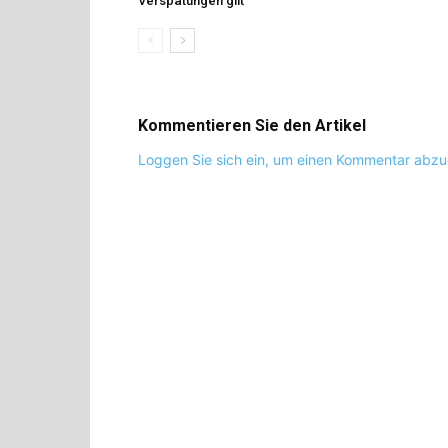
Verspätungen gilt
Kommentieren Sie den Artikel
Loggen Sie sich ein, um einen Kommentar abz