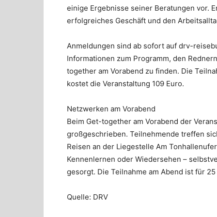
einige Ergebnisse seiner Beratungen vor. Er
erfolgreiches Geschäft und den Arbeitsallta
Anmeldungen sind ab sofort auf drv-reisebue
Informationen zum Programm, den Rednern
together am Vorabend zu finden. Die Teilna
kostet die Veranstaltung 109 Euro.
Netzwerken am Vorabend
Beim Get-together am Vorabend der Veranst
großgeschrieben. Teilnehmende treffen sic
Reisen an der Liegestelle Am Tonhallenufer
Kennenlernen oder Wiedersehen – selbstvers
gesorgt. Die Teilnahme am Abend ist für 25
Quelle: DRV