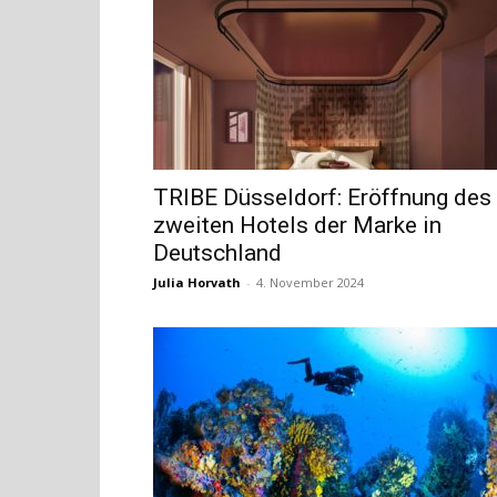
TRIBE Düsseldorf: Eröffnung des
zweiten Hotels der Marke in
Deutschland
Julia Horvath
-
4. November 2024