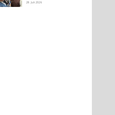
28. Juli 2026