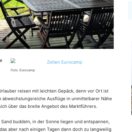
ne
Foto: Eurocamp
auber reisen mit leichten Gepäck, denn vor Ort ist
h abwechslungsreiche Ausflüge in unmittelbarer Nähe
ich über das breite Angebot des Marktführers.
 Sand buddeln, in der Sonne liegen und entspannen,
 das aber nach einigen Tagen dann doch zu langweilig