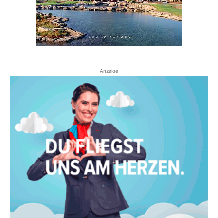
Anzeige