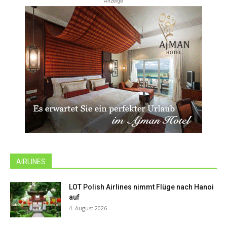
Anzeige
AIRLINES
LOT Polish Airlines nimmt Flüge nach Hanoi
auf
4. August 2026