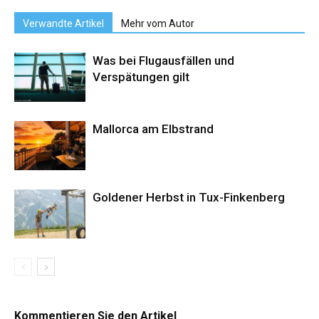
Verwandte Artikel
Mehr vom Autor
Was bei Flugausfällen und
Verspätungen gilt
Mallorca am Elbstrand
Goldener Herbst in Tux-Finkenberg
Kommentieren Sie den Artikel