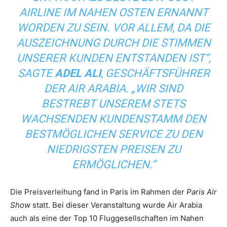
AIRLINE IM NAHEN OSTEN ERNANNT
WORDEN ZU SEIN. VOR ALLEM, DA DIE
AUSZEICHNUNG DURCH DIE STIMMEN
UNSERER KUNDEN ENTSTANDEN IST“,
SAGTE
ADEL ALI
, GESCHÄFTSFÜHRER
DER AIR ARABIA. „WIR SIND
BESTREBT UNSEREM STETS
WACHSENDEN KUNDENSTAMM DEN
BESTMÖGLICHEN SERVICE ZU DEN
NIEDRIGSTEN PREISEN ZU
ERMÖGLICHEN.“
Die Preisverleihung fand in Paris im Rahmen der
Paris Air
Show
statt. Bei dieser Veranstaltung wurde Air Arabia
auch als eine der Top 10 Fluggesellschaften im Nahen