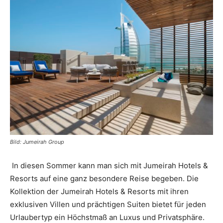
Reiseempfehlungen.
Bild: Jumeirah Group
In diesen Sommer kann man sich mit Jumeirah Hotels &
Resorts auf eine ganz besondere Reise begeben. Die
Kollektion der Jumeirah Hotels & Resorts mit ihren
exklusiven Villen und prächtigen Suiten bietet für jeden
Urlaubertyp ein Höchstmaß an Luxus und Privatsphäre.