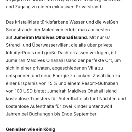
und Zugang zu einem exklusiven Privatstrand.
Das kristallklare türkisfarbene Wasser und die weißen
Sandstrände der Malediven erlebt man am besten
auf
Jumeirah Maldives Olhahali Island
. Mit nur 67
Strand- und Überwasservillen, die alle über private
Infinity-Pools und große Dachterrassen verfügen, ist
Jumeirah Maldives Olhahali Island der perfekte Ort, um
sich in einer privaten, abgeschiedenen Villa zu
entspannen und neue Energie zu tanken. Zusätzlich zu
einer Ersparnis von 15 % und einem Resort-Guthaben
von 100 USD bietet Jumeirah Maldives Ohahali Island
kostenlose Transfers für Aufenthalte ab fünf Nächten und
kostenlose Aufenthalte für zwei Kinder unter zwölf
Jahren bei Buchungen bis Ende September.
Genießen wie ein König