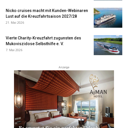
Nicko cruises macht mit Kunden-Webinaren
Lust auf die Kreuzfahrtsaison 2027/28
21. Mai 2026
Vierte Charity-Kreuzfahrt zugunsten des
Mukoviszidose Selbsthilfe e. V.
7. Mai 2026
Anzeige