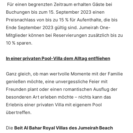
Für einen begrenzten Zeitraum erhalten Gäste bei
Buchungen bis zum 15. September 2023 einen
Preisnachlass von bis zu 15 % für Aufenthalte, die bis
Ende September 2023 gültig sind. Jumeirah One-
Mitglieder können bei Reservierungen zusätzlich bis zu
10 % sparen.
In einer privaten Pool-Villa dem Alltag entfliehen
Ganz gleich, ob man wertvolle Momente mit der Familie
genießen möchte, eine unvergessliche Feier mit
Freunden plant oder einen romantischen Ausflug der
besonderen Art erleben möchte – nichts kann das
Erlebnis einer privaten Villa mit eigenem Pool
übertreffen.
Die
Beit Al Bahar Royal Villas
des Jumeirah Beach