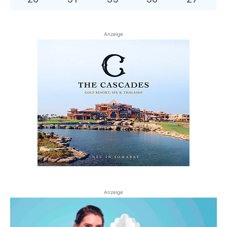
Anzeige
Anzeige