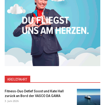
KREUZFAHRT
Fitness-Duo Detlef Soost und Kate Hall
zurück an Bord der VASCO DA GAMA
3. Juni 2026