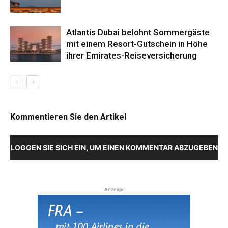
Atlantis Dubai belohnt Sommergäste
mit einem Resort-Gutschein in Höhe
ihrer Emirates-Reiseversicherung
Kommentieren Sie den Artikel
LOGGEN SIE SICH EIN, UM EINEN KOMMENTAR ABZUGEBEN
Anzeige