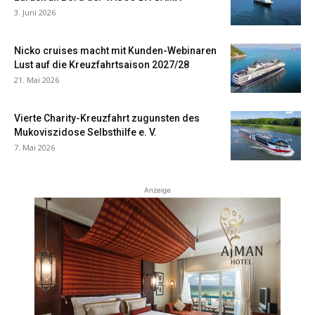
3. Juni 2026
Nicko cruises macht mit Kunden-Webinaren
Lust auf die Kreuzfahrtsaison 2027/28
21. Mai 2026
Vierte Charity-Kreuzfahrt zugunsten des
Mukoviszidose Selbsthilfe e. V.
7. Mai 2026
Anzeige