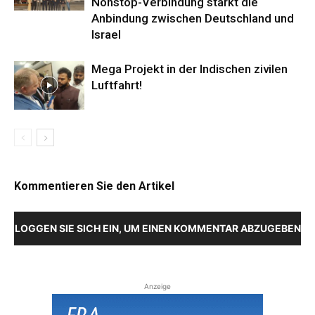
Nonstop-Verbindung stärkt die
Anbindung zwischen Deutschland und
Israel
Mega Projekt in der Indischen zivilen
Luftfahrt!
Kommentieren Sie den Artikel
LOGGEN SIE SICH EIN, UM EINEN KOMMENTAR ABZUGEBEN
Anzeige