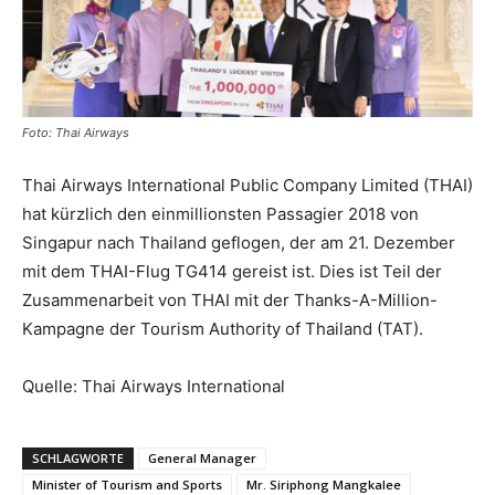
Reiseempfehlungen.
Foto: Thai Airways
Thai Airways International Public Company Limited (THAI)
hat kürzlich den einmillionsten Passagier 2018 von
Singapur nach Thailand geflogen, der am 21. Dezember
mit dem THAI-Flug TG414 gereist ist. Dies ist Teil der
Zusammenarbeit von THAI mit der Thanks-A-Million-
Kampagne der Tourism Authority of Thailand (TAT).
Quelle: Thai Airways International
SCHLAGWORTE
General Manager
Minister of Tourism and Sports
Mr. Siriphong Mangkalee