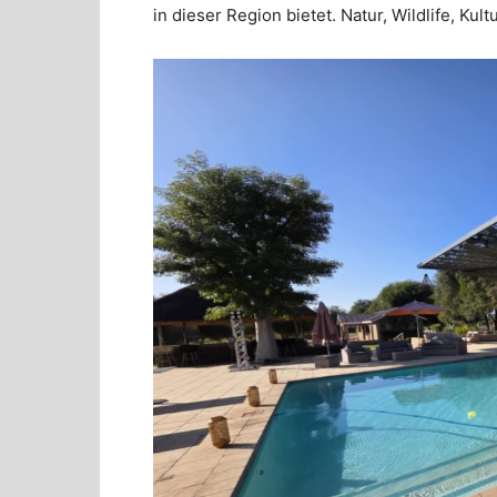
in dieser Region bietet. Natur, Wildlife, Kul