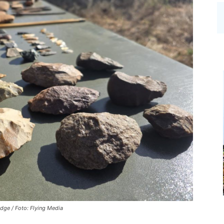
dge / Foto: Flying Media