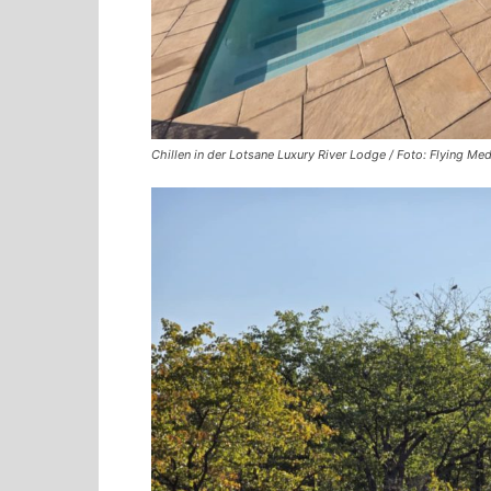
Chillen in der Lotsane Luxury River Lodge / Foto: Flying Med