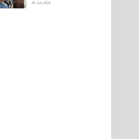
28. Juli 2026