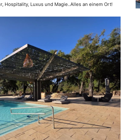
tur, Hospitality, Luxus und Magie..Alles an einem Ort!