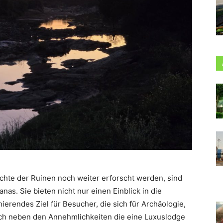
chte der Ruinen noch weiter erforscht werden, sind
nas. Sie bieten nicht nur einen Einblick in die
ierendes Ziel für Besucher, die sich für Archäologie,
lich neben den Annehmlichkeiten die eine Luxuslodge