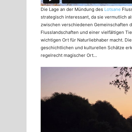
Die Lage an der Mündung des
Lotsane
Fluss
strategisch interessant, da sie vermutlich
zwischen verschiedenen Gemeinschaften di
Flusslandschaften und einer vielfältigen T
wichtigen Ort für Naturliebhaber macht. Di
geschichtlichen und kulturellen Schätze erk
regelrecht magischer Ort…