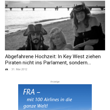
Abgefahrene Hochzeit: In Key West ziehen
Piraten nicht ins Parlament, sondern...
sk
-
31. Mai 2012
Anzeige