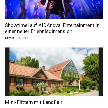
Showtime! auf AIDAnova: Entertainment in
einer neuer Erlebnisdimension
admin
-
26. Juli 2018
Mini-Flittern mit Landflair