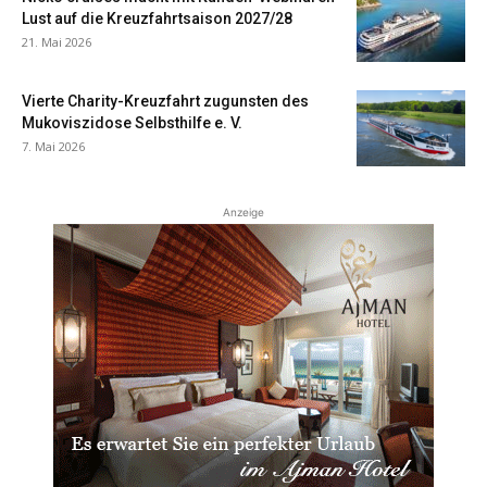
Lust auf die Kreuzfahrtsaison 2027/28
21. Mai 2026
Vierte Charity-Kreuzfahrt zugunsten des
Mukoviszidose Selbsthilfe e. V.
7. Mai 2026
Anzeige