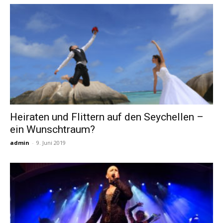
Heiraten und Flittern auf den Seychellen –
ein Wunschtraum?
admin
-
9. Juni 2019