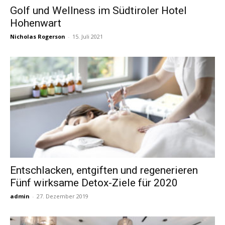
Golf und Wellness im Südtiroler Hotel
Hohenwart
Reiseempfehlungen.
Nicholas Rogerson
-
15. Juli 2021
Entschlacken, entgiften und regenerieren
Fünf wirksame Detox-Ziele für 2020
admin
-
27. Dezember 2019