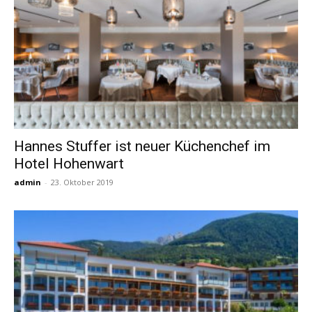
Hannes Stuffer ist neuer Küchenchef im
Hotel Hohenwart
admin
-
23. Oktober 2019