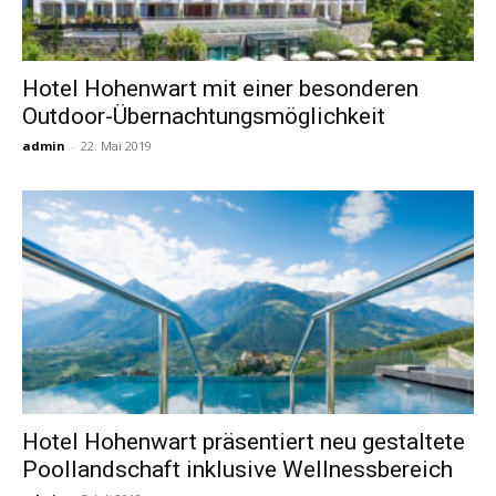
Hotel Hohenwart mit einer besonderen
Outdoor-Übernachtungsmöglichkeit
admin
-
22. Mai 2019
Hotel Hohenwart präsentiert neu gestaltete
Poollandschaft inklusive Wellnessbereich