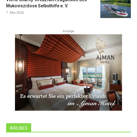
Mukoviszidose Selbsthilfe e. V.
7. Mai 2026
Anzeige
AIRLINES