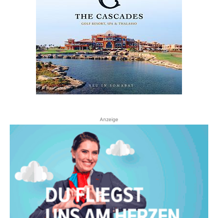
Anzeige