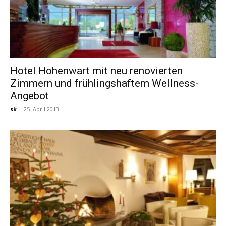
Hotel Hohenwart mit neu renovierten
Zimmern und frühlingshaftem Wellness-
Angebot
sk
-
25. April 2013