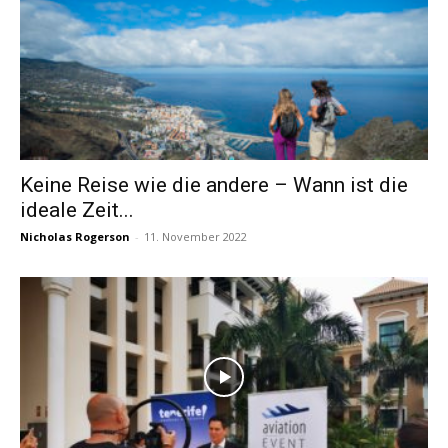
Keine Reise wie die andere – Wann ist die
ideale Zeit...
Nicholas Rogerson
-
11. November 2022