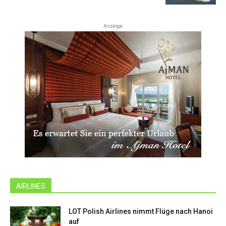
Anzeige
AIRLINES
LOT Polish Airlines nimmt Flüge nach Hanoi
auf