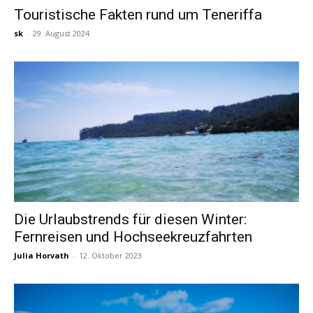
Touristische Fakten rund um Teneriffa
sk
-
29. August 2024
Reiseempfehlungen.
Die Urlaubstrends für diesen Winter:
Fernreisen und Hochseekreuzfahrten
Julia Horvath
-
12. Oktober 2023