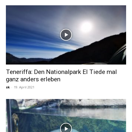
Teneriffa: Den Nationalpark El Tiede mal
ganz anders erleben
sk
-
19. April 2021