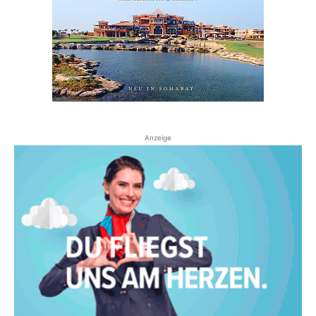
Anzeige