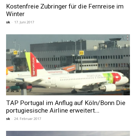
Kostenfreie Zubringer für die Fernreise im
Winter
Reiseempfehlungen.
sk
-
17. Juni 2017
TAP Portugal im Anflug auf Köln/Bonn Die
portugiesische Airline erweitert...
sk
-
24. Februar 2017