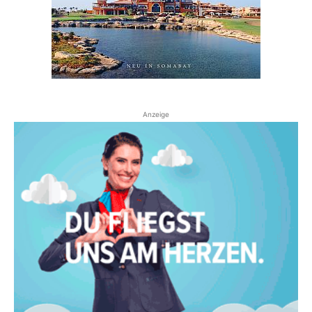
Anzeige