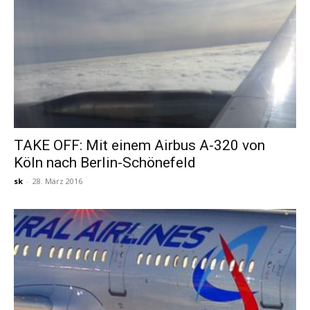
TAKE OFF: Mit einem Airbus A-320 von
Köln nach Berlin-Schönefeld
sk
-
28. März 2016