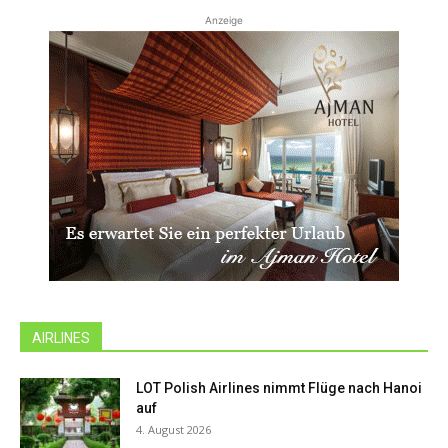
Anzeige
AIRLINES
LOT Polish Airlines nimmt Flüge nach Hanoi
auf
4. August 2026