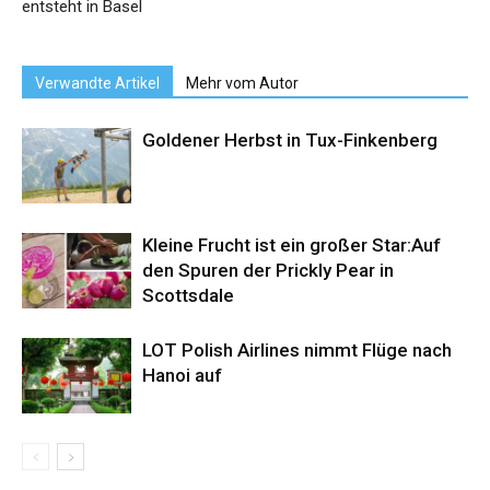
entsteht in Basel
Verwandte Artikel
Mehr vom Autor
Goldener Herbst in Tux-Finkenberg
Kleine Frucht ist ein großer Star:Auf
den Spuren der Prickly Pear in
Scottsdale
LOT Polish Airlines nimmt Flüge nach
Hanoi auf