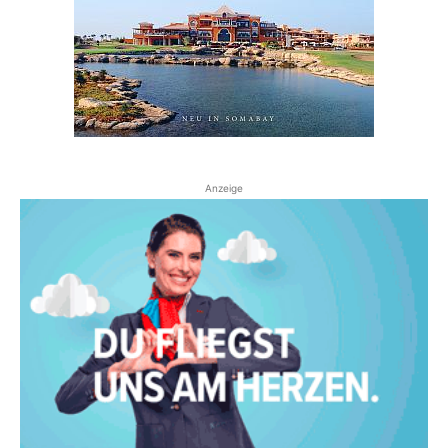
Anzeige