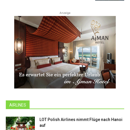
Anzeige
AIRLINES
LOT Polish Airlines nimmt Flüge nach Hanoi
auf