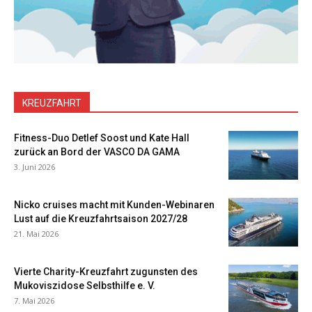
KREUZFAHRT
Fitness-Duo Detlef Soost und Kate Hall
zurück an Bord der VASCO DA GAMA
3. Juni 2026
Nicko cruises macht mit Kunden-Webinaren
Lust auf die Kreuzfahrtsaison 2027/28
21. Mai 2026
Vierte Charity-Kreuzfahrt zugunsten des
Mukoviszidose Selbsthilfe e. V.
7. Mai 2026