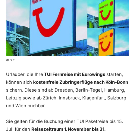
Reiseempfehlungen.
©TUI
Urlauber, die Ihre
TUI Fernreise mit Eurowings
starten,
können sich
kostenfreie Zubringerflüge nach Köln-Bonn
sichern. Diese sind ab Dresden, Berlin-Tegel, Hamburg,
Leipzig sowie ab Zürich, Innsbruck, Klagenfurt, Salzburg
und Wien buchbar.
Sie gelten für die Buchung einer TUI Paketreise bis 15.
Juli für den
Reisezeitraum 1. November bis 31.