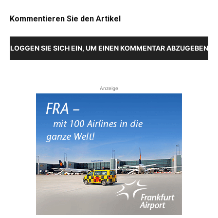
Kommentieren Sie den Artikel
LOGGEN SIE SICH EIN, UM EINEN KOMMENTAR ABZUGEBEN
Anzeige