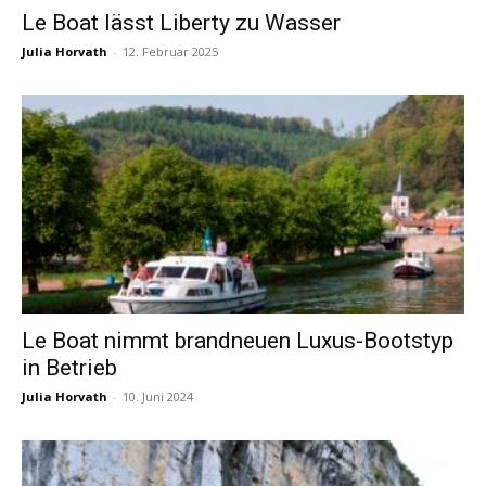
Le Boat lässt Liberty zu Wasser
Julia Horvath
-
12. Februar 2025
Reiseempfehlungen.
Le Boat nimmt brandneuen Luxus-Bootstyp
in Betrieb
Julia Horvath
-
10. Juni 2024