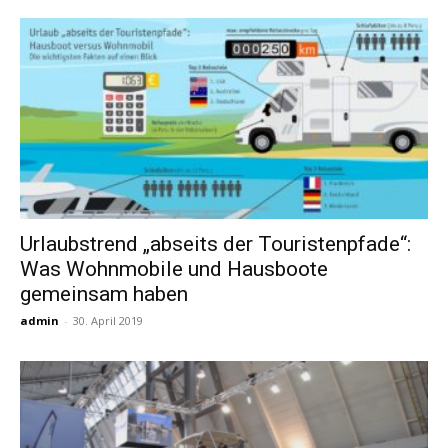
Urlaubstrend „abseits der Touristenpfade“:
Was Wohnmobile und Hausboote
gemeinsam haben
admin
-
30. April 2019