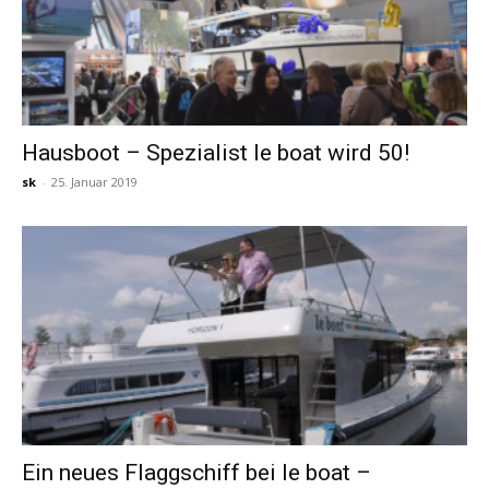
Hausboot – Spezialist le boat wird 50!
sk
-
25. Januar 2019
Ein neues Flaggschiff bei le boat –