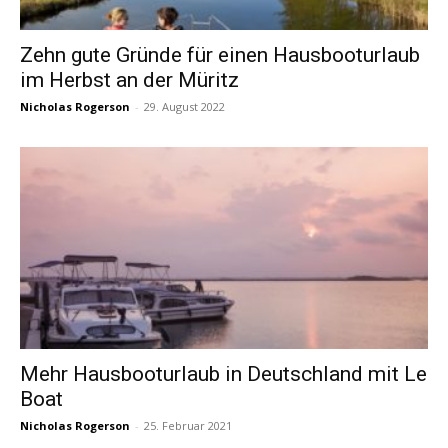
Zehn gute Gründe für einen Hausbooturlaub
im Herbst an der Müritz
Nicholas Rogerson
-
29. August 2022
Mehr Hausbooturlaub in Deutschland mit Le
Boat
Nicholas Rogerson
-
25. Februar 2021