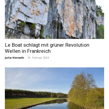
Le Boat schlägt mit grüner Revolution
Wellen in Frankreich
Julia Horvath
-
19. Februar 2024