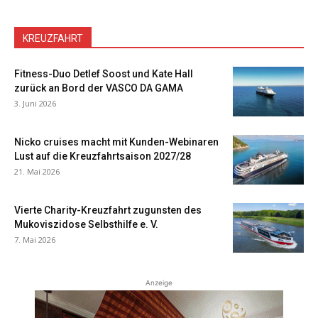
KREUZFAHRT
Fitness-Duo Detlef Soost und Kate Hall
zurück an Bord der VASCO DA GAMA
3. Juni 2026
Nicko cruises macht mit Kunden-Webinaren
Lust auf die Kreuzfahrtsaison 2027/28
21. Mai 2026
Vierte Charity-Kreuzfahrt zugunsten des
Mukoviszidose Selbsthilfe e. V.
7. Mai 2026
Anzeige