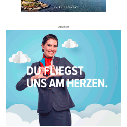
Anzeige